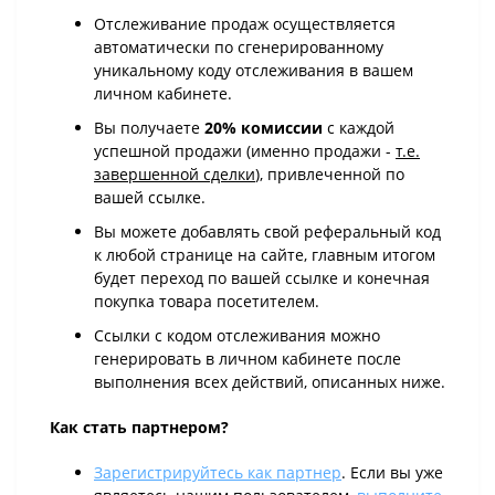
Отслеживание продаж осуществляется
автоматически по сгенерированному
уникальному коду отслеживания в вашем
личном кабинете.
Вы получаете
20% комиссии
с каждой
успешной продажи (именно продажи -
т.е.
завершенной сделки
), привлеченной по
вашей ссылке.
Вы можете добавлять свой реферальный код
к любой странице на сайте, главным итогом
будет переход по вашей ссылке и конечная
покупка товара посетителем.
Ссылки с кодом отслеживания можно
генерировать в личном кабинете после
выполнения всех действий, описанных ниже.
Как стать партнером?
Зарегистрируйтесь как партнер
. Если вы уже