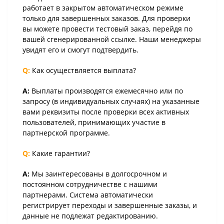
работает в закрытом автоматическом режиме
только для завершенных заказов. Для проверки
вы можете провести тестовый заказ, перейдя по
вашей сгенерированной ссылке. Наши менеджеры
увидят его и смогут подтвердить.
Q:
Как осуществляется выплата?
A:
Выплаты производятся ежемесячно или по
запросу (в индивидуальных случаях) на указанные
вами реквизиты после проверки всех активных
пользователей, принимающих участие в
партнерской программе.
Q:
Какие гарантии?
A:
Мы заинтересованы в долгосрочном и
постоянном сотрудничестве с нашими
партнерами. Система автоматически
регистрирует переходы и завершенные заказы, и
данные не подлежат редактированию.