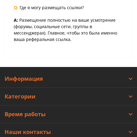
Q:
Где я могу размещать ссылки?
A:
Размещение полностью на ваше усмотрение
(форумы, социальные сети, группы в
мессенджерах). Главное, чтобы это была именно
ваша реферальная ссылка.
Информация
Категории
Время работы
Наши контакты