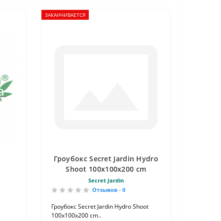
ЗАКАНЧИВАЕТСЯ
Гроубокс Secret Jardin Hydro
Shoot 100х100х200 cm
Secret Jardin
Отзывов - 0
Гроубокс Secret Jardin Hydro Shoot
100х100х200 cm..