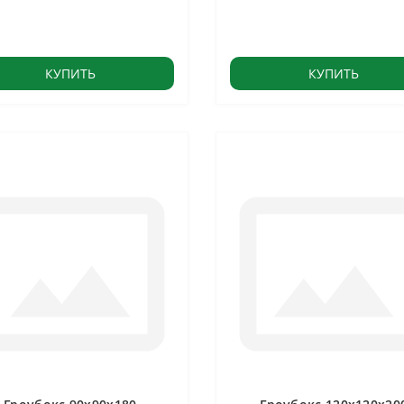
КУПИТЬ
КУПИТЬ