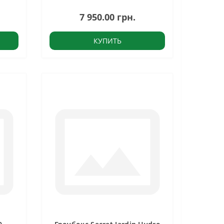
7 950.00 грн.
КУПИТЬ