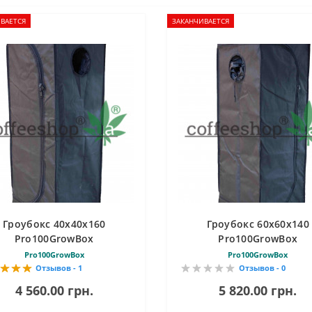
ВАЕТСЯ
ЗАКАНЧИВАЕТСЯ
Гроубокс 40х40х160
Гроубокс 60х60х140
Pro100GrowBox
Pro100GrowBox
Pro100GrowBox
Pro100GrowBox
Отзывов - 1
Отзывов - 0
4 560.00 грн.
5 820.00 грн.