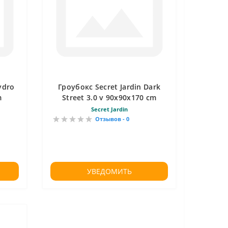
ydro
Гроубокс Secret Jardin Dark
m
Street 3.0 v 90х90х170 cm
Secret Jardin
Отзывов - 0
УВЕДОМИТЬ