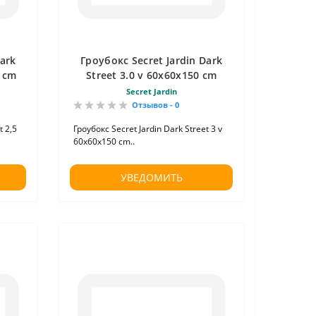
Dark
Гроубокс Secret Jardin Dark
5 cm
Street 3.0 v 60x60x150 cm
Secret Jardin
Отзывов - 0
t 2,5
Гроубокс Secret Jardin Dark Street 3 v
60x60x150 cm..
УВЕДОМИТЬ