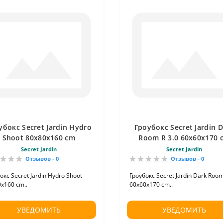
убокс Secret Jardin Hydro
Гроубокс Secret Jardin 
Shoot 80х80х160 cm
Room R 3.0 60x60x170 
Secret Jardin
Secret Jardin
Отзывов - 0
Отзывов - 0
окс Secret Jardin Hydro Shoot
Гроубокс Secret Jardin Dark Room
х160 cm..
60x60x170 cm..
УВЕДОМИТЬ
УВЕДОМИТЬ