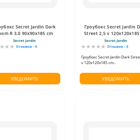
убокс Secret Jardin Dark
Гроубокс Secret Jardin 
oom R 3.0 90х90х185 сm
Street 2,5 v 120х120х18
Secret Jardin
Secret Jardin
Отзывов - 0
Отзывов - 0
Гроубокс Secret Jardin Dark Stree
v 120х120х185 cm..
УВЕДОМИТЬ
УВЕДОМИТЬ