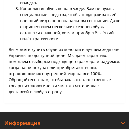
находка.
Конопляная обувь легка в уходе. Вам не нужны
специальные средства, чтобы поддерживать её
внешний вид в первоначальном состоянии. Даже
с пришествием нескольких сезонов обувь
останется стильной, хотя и приобретёт лёгкий
налёт гранжевости.
Вы можете купить обувь из конопли в лучшем хедшопе
Украины по доступной цене. Мы даём гарантию,
помогаем с выбором подходящего размера и радуемся,
когда наши покупатели приобретают вещи,
отражающие их внутренний мир на все 100%.
Обращайтесь к нам, чтобы заказать качественные
товары из экологически чистого материала с
доставкой в любую страну.
Информация