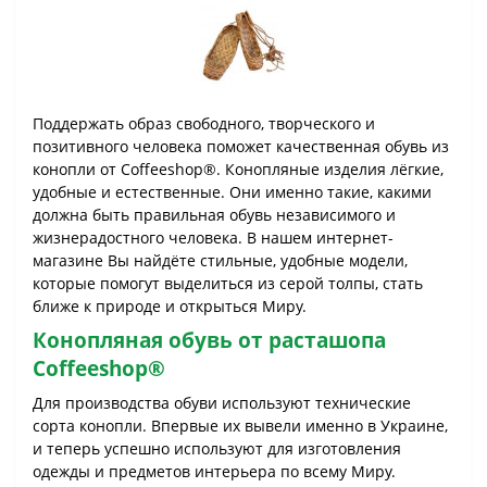
Поддержать образ свободного, творческого и
позитивного человека поможет качественная обувь из
конопли от Coffeeshop®. Конопляные изделия лёгкие,
удобные и естественные. Они именно такие, какими
должна быть правильная обувь независимого и
жизнерадостного человека. В нашем интернет-
магазине Вы найдёте стильные, удобные модели,
которые помогут выделиться из серой толпы, стать
ближе к природе и открыться Миру.
Конопляная обувь от расташопа
Coffeeshop®
Для производства обуви используют технические
сорта конопли. Впервые их вывели именно в Украине,
и теперь успешно используют для изготовления
одежды и предметов интерьера по всему Миру.