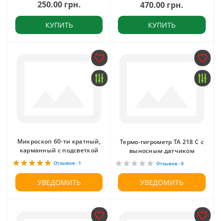
250.00 грн.
470.00 грн.
КУПИТЬ
КУПИТЬ
Микроскоп 60-ти кратный,
Термо-гигрометр ТА 218 С с
карманный с подсветкой
выносным датчиком
Отзывов - 1
Отзывов - 0
УВЕДОМИТЬ
УВЕДОМИТЬ