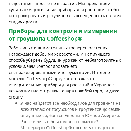
недостатке – просто не вырастет. Мы предлагаем
купить измерительные приборы для растений, чтобы
контролировать и регулировать освещенность на всех
стадиях роста.
Приборы для контроля и измерения
от гроушопа Coffeeshop®
Заботливых и внимательных гроверов растения
награждают добрыми харвестами. И нет лучшего
способа уберечь будущий урожай от неблагоприятных
условий, чем контролировать его
специализированными инструментами. Интернет-
магазин Coffeeshop® предлагает заказать
измерительные приборы для растений в Украине с
возможностью отправки товара в любой город и даже
страну.
У нас найдётся всё необходимое для гровинга на
всех этапах: от гроубоксов и гроутентов до семян
от лучших сидбанков Европы и Южной Америки.
Растерялись в богатом ассортименте?
Менеджеры Coffeeshop® посоветуют вариант