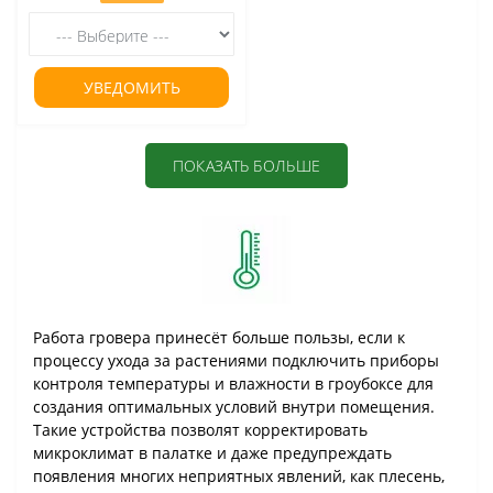
УВЕДОМИТЬ
ПОКАЗАТЬ БОЛЬШЕ
Работа гровера принесёт больше пользы, если к
процессу ухода за растениями подключить приборы
контроля температуры и влажности в гроубоксе для
создания оптимальных условий внутри помещения.
Такие устройства позволят корректировать
микроклимат в палатке и даже предупреждать
появления многих неприятных явлений, как плесень,