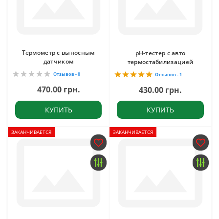
Термометр с выносным
pH-тестер с авто
датчиком
термостабилизацией
Отзывов - 0
Отзывов - 1
470.00 грн.
430.00 грн.
КУПИТЬ
КУПИТЬ
ЗАКАНЧИВАЕТСЯ
ЗАКАНЧИВАЕТСЯ