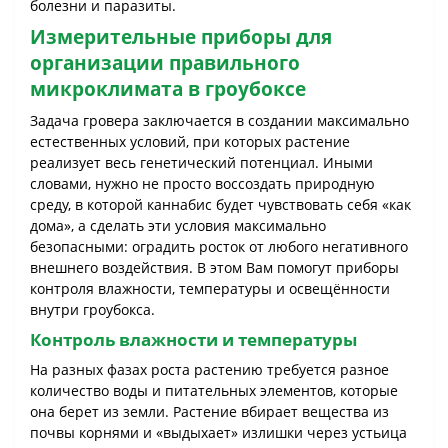
болезни и паразиты.
Измерительные приборы для
организации правильного
микроклимата в гроубоксе
Задача гровера заключается в создании максимально
естественных условий, при которых растение
реализует весь генетический потенциал. Иными
словами, нужно не просто воссоздать природную
среду, в которой каннабис будет чувствовать себя «как
дома», а сделать эти условия максимально
безопасными: оградить росток от любого негативного
внешнего воздействия. В этом Вам помогут приборы
контроля влажности, температуры и освещённости
внутри гроубокса.
Контроль влажности и температуры
На разных фазах роста растению требуется разное
количество воды и питательных элементов, которые
она берет из земли. Растение вбирает вещества из
почвы корнями и «выдыхает» излишки через устьица