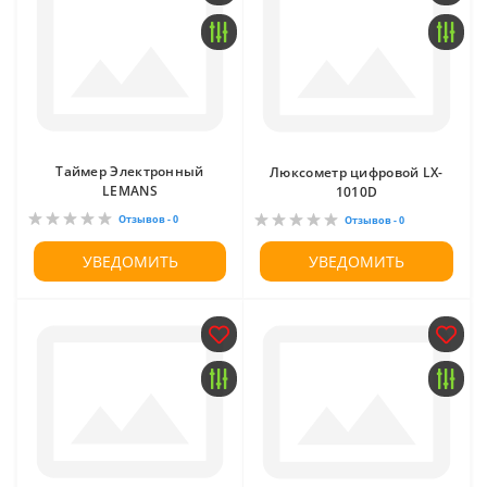
Таймер Электронный
Люксометр цифровой LX-
LEMANS
1010D
Отзывов - 0
Отзывов - 0
УВЕДОМИТЬ
УВЕДОМИТЬ