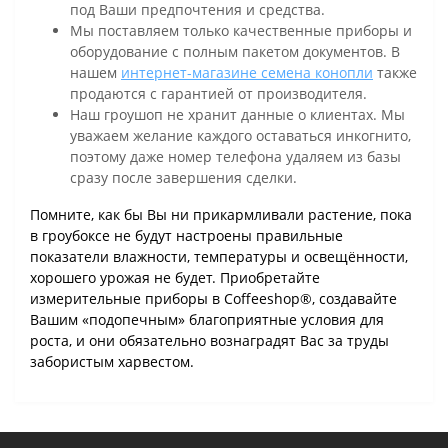
под Ваши предпочтения и средства.
Мы поставляем только качественные приборы и
оборудование с полным пакетом документов. В
нашем
интернет-магазине семена конопли
также
продаются с гарантией от производителя.
Наш гроушоп не хранит данные о клиентах. Мы
уважаем желание каждого оставаться инкогнито,
поэтому даже номер телефона удаляем из базы
сразу после завершения сделки.
Помните, как бы Вы ни прикармливали растение, пока
в гроубоксе не будут настроены правильные
показатели влажности, температуры и освещённости,
хорошего урожая не будет. Приобретайте
измерительные приборы в Coffeeshop®, создавайте
Вашим «подопечным» благоприятные условия для
роста, и они обязательно вознаградят Вас за труды
забористым харвестом.