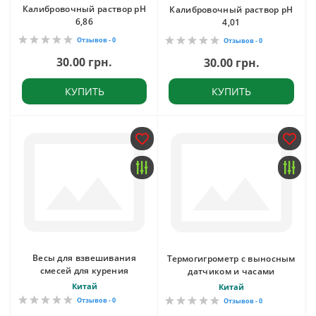
Калибровочный раствор pH
Калибровочный раствор pH
6,86
4,01
Отзывов - 0
Отзывов - 0
30.00 грн.
30.00 грн.
КУПИТЬ
КУПИТЬ
Весы для взвешивания
Термогигрометр с выносным
смесей для курения
датчиком и часами
Китай
Китай
Отзывов - 0
Отзывов - 0