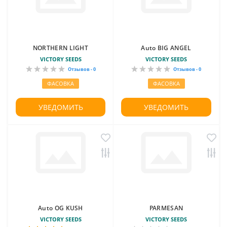
NORTHERN LIGHT
Auto BIG ANGEL
VICTORY SEEDS
VICTORY SEEDS
Отзывов - 0
Отзывов - 0
ФАСОВКА
ФАСОВКА
УВЕДОМИТЬ
УВЕДОМИТЬ
Auto OG KUSH
PARMESAN
VICTORY SEEDS
VICTORY SEEDS