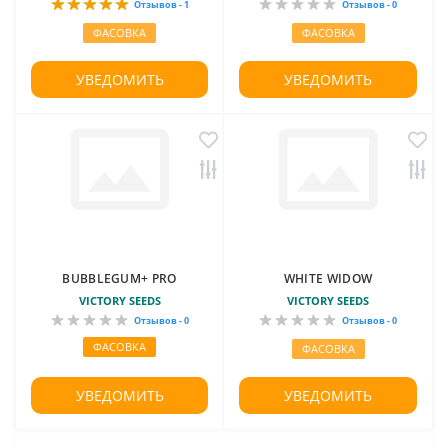
Отзывов - 1
Отзывов - 0
ФАСОВКА
ФАСОВКА
УВЕДОМИТЬ
УВЕДОМИТЬ
BUBBLEGUM+ PRO
WHITE WIDOW
VICTORY SEEDS
VICTORY SEEDS
Отзывов - 0
Отзывов - 0
ФАСОВКА
ФАСОВКА
УВЕДОМИТЬ
УВЕДОМИТЬ