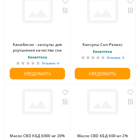
Канабисон - капсулы для
Капсулы Сон-Релакс
улучшения качества сна
Канаптека
Канаптека
Отзывов - 0
Отзывов - 0
УВЕДОМИТЬ
УВЕДОМИТЬ
Масло CBD КБД 6000 мг 20%
Масло CBD КБД 600 мг 2%