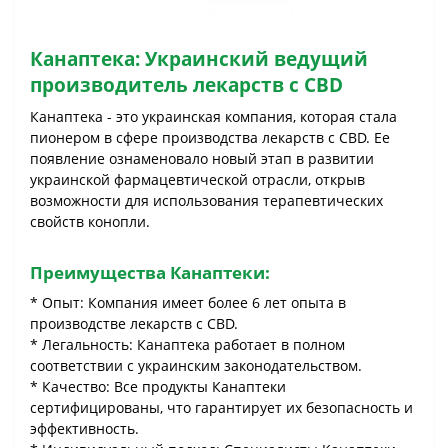
Канаптека: Украинский ведущий
производитель лекарств с CBD
Канаптека - это украинская компания, которая стала
пионером в сфере производства лекарств с CBD. Ее
появление ознаменовало новый этап в развитии
украинской фармацевтической отрасли, открыв
возможности для использования терапевтических
свойств конопли.
Преимущества Канаптеки:
* Опыт: Компания имеет более 6 лет опыта в
производстве лекарств с CBD.
* Легальность: Канаптека работает в полном
соответствии с украинским законодательством.
* Качество: Все продукты Канаптеки
сертифицированы, что гарантирует их безопасность и
эффективность.