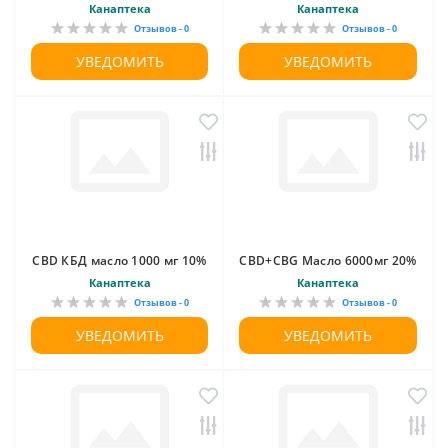
Канаптека
Канаптека
Отзывов - 0
Отзывов - 0
УВЕДОМИТЬ
УВЕДОМИТЬ
CBD КБД масло 1000 мг 10%
CBD+CBG Масло 6000мг 20%
Канаптека
Канаптека
Отзывов - 0
Отзывов - 0
УВЕДОМИТЬ
УВЕДОМИТЬ