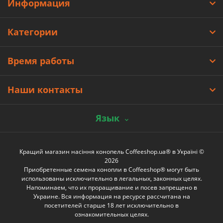
Информация
Категории
Время работы
Наши контакты
Язык
Кращий магазин насіння конопель Coffeeshop.ua® в Україні ©
2026
Приобретенные семена конопли в Coffeeshop® могут быть
использованы исключительно в легальных, законных целях.
Напоминаем, что их проращивание и посев запрещено в
Украине. Вся информация на ресурсе рассчитана на
посетителей старше 18 лет исключительно в
ознакомительных целях.