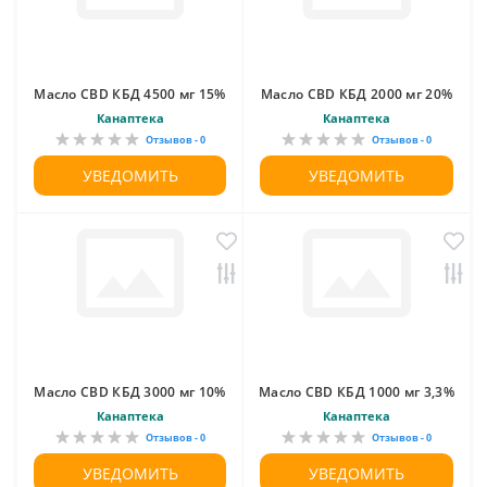
Масло CBD КБД 4500 мг 15%
Масло CBD КБД 2000 мг 20%
Канаптека
Канаптека
Отзывов - 0
Отзывов - 0
УВЕДОМИТЬ
УВЕДОМИТЬ
Масло CBD КБД 3000 мг 10%
Масло CBD КБД 1000 мг 3,3%
Канаптека
Канаптека
Отзывов - 0
Отзывов - 0
УВЕДОМИТЬ
УВЕДОМИТЬ