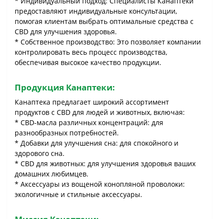
* Индивидуальный подход: Специалисты Канаптеки
предоставляют индивидуальные консультации,
помогая клиентам выбрать оптимальные средства с
CBD для улучшения здоровья.
* Собственное производство: Это позволяет компании
контролировать весь процесс производства,
обеспечивая высокое качество продукции.
Продукция Канаптеки:
Канаптека предлагает широкий ассортимент
продуктов с CBD для людей и животных, включая:
* CBD-масла различных концентраций: для
разнообразных потребностей.
* Добавки для улучшения сна: для спокойного и
здорового сна.
* CBD для животных: для улучшения здоровья ваших
домашних любимцев.
* Аксессуары из вощеной конопляной проволоки:
экологичные и стильные аксессуары.