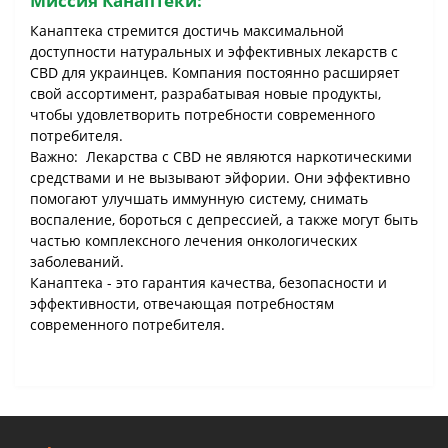
Миссия Канаптеки:
Канаптека стремится достичь максимальной
доступности натуральных и эффективных лекарств с
CBD для украинцев. Компания постоянно расширяет
свой ассортимент, разрабатывая новые продукты,
чтобы удовлетворить потребности современного
потребителя.
Важно: Лекарства с CBD не являются наркотическими
средствами и не вызывают эйфории. Они эффективно
помогают улучшать иммунную систему, снимать
воспаление, бороться с депрессией, а также могут быть
частью комплексного лечения онкологических
заболеваний.
Канаптека - это гарантия качества, безопасности и
эффективности, отвечающая потребностям
современного потребителя.