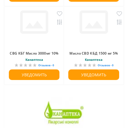
CBG КБГ Масло 3000мг 10%
Масло CBD КБД 1500 мг 5%
Канаптека
Канаптека
Отзывов - 0
Отзывов - 0
УВЕДОМИТЬ
УВЕДОМИТЬ