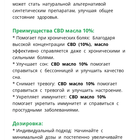
может стать натуральной альтернативой
синтетическим препаратам, улучшая общее
состояние здоровья.
Преимущества CBD масла 10%:
* Помогает при хронических болях: Благодаря
высокой концентрации
CBD (10%), масло
эффективно справляется даже с хроническими и
сильными болями.
* Улучшает сон:
CBD масло 10%
помогает
справиться с бессонницей и улучшить качество
сна.
* Снимает тревогу:
CBD масло 10%
помогает
справиться с тревогой и улучшить настроение.
* Укрепляет иммунитет:
CBD масло 10%
помогает укрепить иммунитет и справиться с
простудными заболеваниями.
Дозировка:
* Индивидуальный подход: Начинайте с
минимальной дозы и постепенно увеличивайте