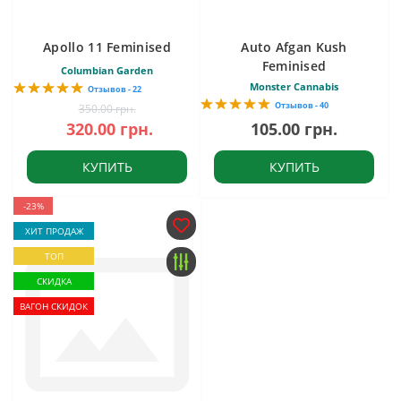
Apollo 11 Feminised
Auto Afgan Kush
Feminised
Columbian Garden
Monster Cannabis
Отзывов - 22
Отзывов - 40
350.00 грн.
320.00 грн.
105.00 грн.
КУПИТЬ
КУПИТЬ
-23%
ХИТ ПРОДАЖ
ТОП
СКИДКА
ВАГОН СКИДОК