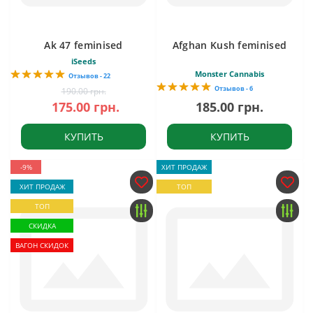
Ak 47 feminised
Afghan Kush feminised
iSeeds
Monster Cannabis
Отзывов - 22
Отзывов - 6
190.00 грн.
175.00 грн.
185.00 грн.
КУПИТЬ
КУПИТЬ
-9%
ХИТ ПРОДАЖ
ХИТ ПРОДАЖ
ТОП
ТОП
СКИДКА
ВАГОН СКИДОК