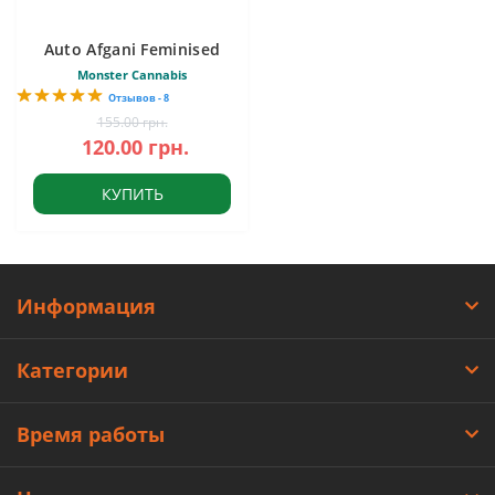
Auto Afgani Feminised
Monster Cannabis
Отзывов - 8
155.00 грн.
120.00 грн.
КУПИТЬ
Информация
Категории
Время работы