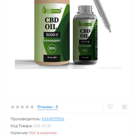
Отзывы: - 0
Производитель:
КАНАПТЕКА
Код Товара:
cbd-10-30
Наличие:
Нет в наличии