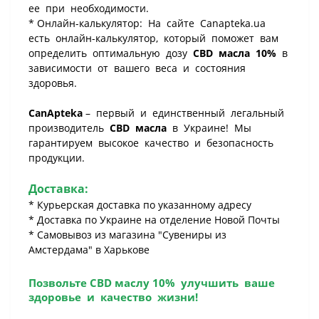
ее при необходимости.
* Онлайн-калькулятор: На сайте Canapteka.ua
есть онлайн-калькулятор, который поможет вам
определить оптимальную дозу
CBD масла 10%
в
зависимости от вашего веса и состояния
здоровья.
CanApteka
– первый и единственный легальный
производитель
CBD масла
в Украине! Мы
гарантируем высокое качество и безопасность
продукции.
Доставка:
* Курьерская доставка по указанному адресу
* Доставка по Украине на отделение Новой Почты
* Самовывоз из магазина "Сувениры из
Амстердама" в Харькове
Позвольте
CBD маслу 10%
улучшить ваше
здоровье и качество жизни!