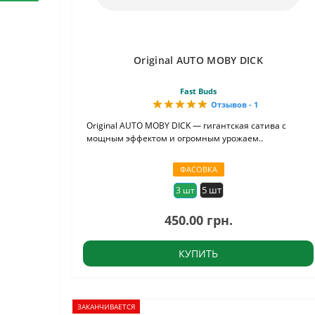
Original AUTO MOBY DICK
Fast Buds
Отзывов - 1
Original AUTO MOBY DICK — гигантская сатива с
мощным эффектом и огромным урожаем..
ФАСОВКА
5 шт
3 шт
450.00 грн.
КУПИТЬ
ЗАКАНЧИВАЕТСЯ