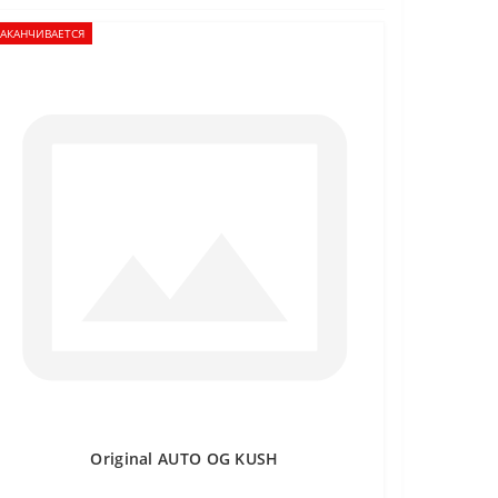
ЗАКАНЧИВАЕТСЯ
Original AUTO OG KUSH