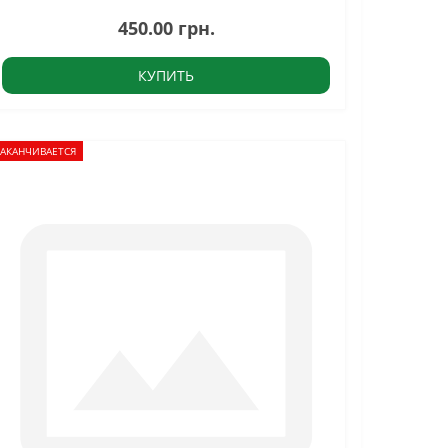
450.00 грн.
КУПИТЬ
ЗАКАНЧИВАЕТСЯ