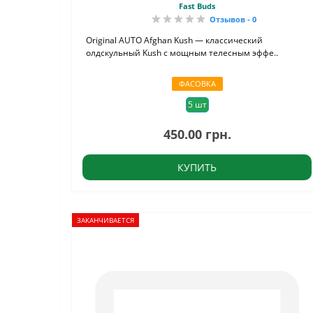
Fast Buds
Отзывов - 0
Original AUTO Afghan Kush — классический
олдскульный Kush с мощным телесным эффе..
ФАСОВКА
5 шт
450.00 грн.
КУПИТЬ
ЗАКАНЧИВАЕТСЯ