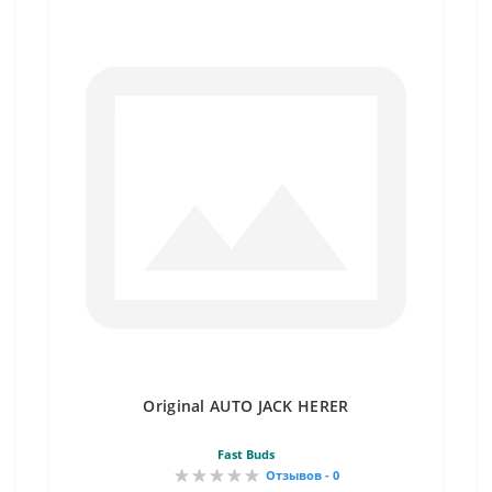
Original AUTO JACK HERER
Fast Buds
Отзывов - 0