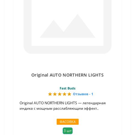
Original AUTO NORTHERN LIGHTS
Fast Buds
Отзывов - 1
Original AUTO NORTHERN LIGHTS — легендарная
индика с мощным расслабляющим эффект..
ФАСОВКА
3 шт