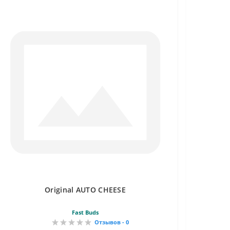
Original AUTO CHEESE
Fast Buds
Отзывов - 0