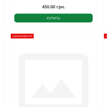
450.00 грн.
КУПИТЬ
ЗАКАНЧИВАЕТСЯ