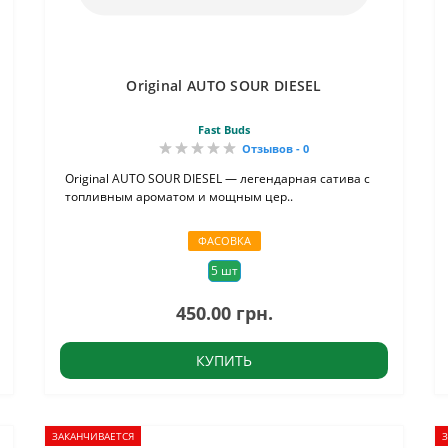
Original AUTO SOUR DIESEL
Fast Buds
Отзывов - 0
Original AUTO SOUR DIESEL — легендарная сатива с
топливным ароматом и мощным цер..
ФАСОВКА
5 шт
450.00 грн.
КУПИТЬ
ЗАКАНЧИВАЕТСЯ