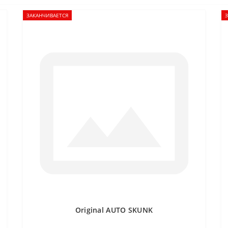
ЗАКАНЧИВАЕТСЯ
Original AUTO SKUNK