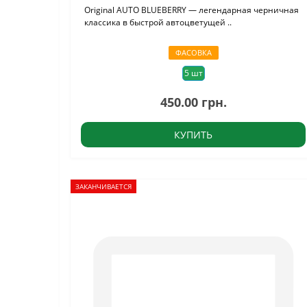
Original AUTO BLUEBERRY — легендарная черничная
классика в быстрой автоцветущей ..
ФАСОВКА
5 шт
450.00 грн.
КУПИТЬ
ЗАКАНЧИВАЕТСЯ