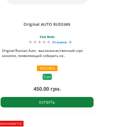
Original AUTO RUSSIAN
Fast Buds
Отзывов - 0
Original Russian Auto - высококачественный сорт
конопли, позволяющий собирать не..
ФАСОВКА
5 шт
450.00 грн.
КУПИТЬ
ЗАКАНЧИВАЕТСЯ