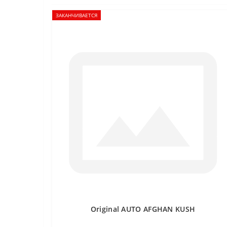
ЗАКАНЧИВАЕТСЯ
Original AUTO AFGHAN KUSH