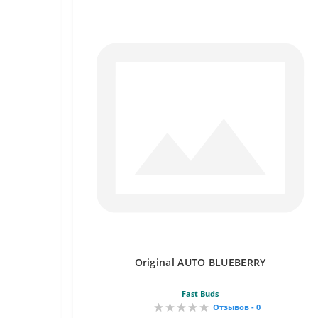
Original AUTO BLUEBERRY
Fast Buds
Отзывов - 0