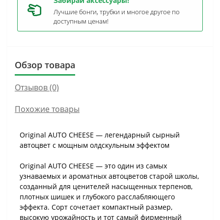
Забирай аксессуары!
Лучшие бонги, трубки и многое другое по
доступным ценам!
Обзор товара
Отзывов (0)
Похожие товары
Original AUTO CHEESE — легендарный сырный
автоцвет с мощным олдскульным эффектом
Original AUTO CHEESE — это один из самых
узнаваемых и ароматных автоцветов старой школы,
созданный для ценителей насыщенных терпенов,
плотных шишек и глубокого расслабляющего
эффекта. Сорт сочетает компактный размер,
высокую урожайность и тот самый фирменный