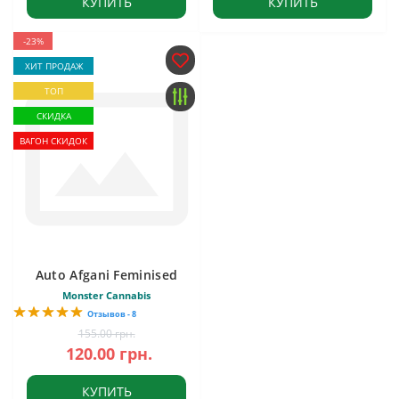
КУПИТЬ
КУПИТЬ
-23%
ХИТ ПРОДАЖ
ТОП
СКИДКА
ВАГОН СКИДОК
Auto Afgani Feminised
Monster Cannabis
Отзывов - 8
155.00 грн.
120.00 грн.
КУПИТЬ