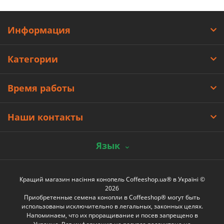
Информация
Категории
Время работы
Наши контакты
Язык
Кращий магазин насіння конопель Coffeeshop.ua® в Україні ©
2026
Приобретенные семена конопли в Coffeeshop® могут быть
использованы исключительно в легальных, законных целях.
Напоминаем, что их проращивание и посев запрещено в