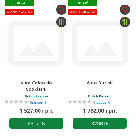
НОВЫЙ
НОВЫЙ
ЗАКАНЧИВАЕТСЯ
ЗАКАНЧИВАЕТСЯ
Auto Colorado
Auto Duck®
Cookies®
Dutch Passion
Dutch Passion
Отзывов - 0
Отзывов - 0
1 527.00 грн.
1 782.00 грн.
КУПИТЬ
КУПИТЬ