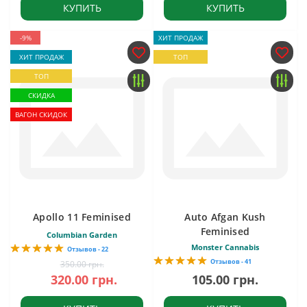
КУПИТЬ
КУПИТЬ
-9%
ХИТ ПРОДАЖ
ХИТ ПРОДАЖ
ТОП
ТОП
СКИДКА
ВАГОН СКИДОК
Apollo 11 Feminised
Auto Afgan Kush
Feminised
Columbian Garden
Monster Cannabis
Отзывов - 22
Отзывов - 41
350.00 грн.
320.00 грн.
105.00 грн.