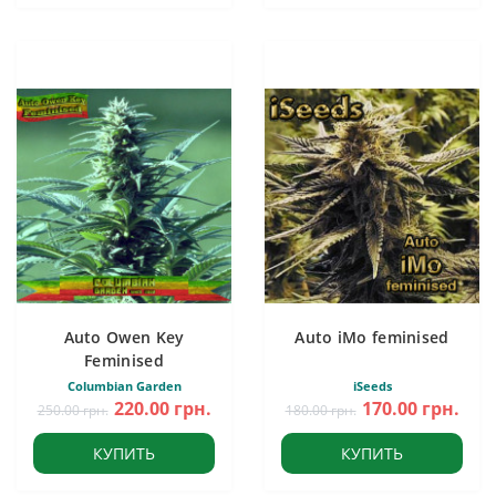
Auto Owen Key
Auto iMo feminised
Feminised
Columbian Garden
iSeeds
220.00 грн.
170.00 грн.
250.00 грн.
180.00 грн.
КУПИТЬ
КУПИТЬ