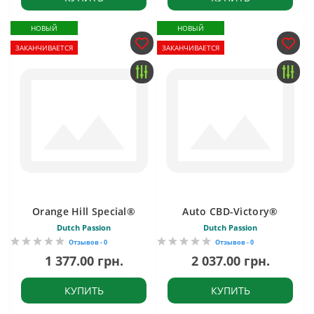
НОВЫЙ
НОВЫЙ
ЗАКАНЧИВАЕТСЯ
ЗАКАНЧИВАЕТСЯ
Orange Hill Special®
Auto CBD-Victory®
Dutch Passion
Dutch Passion
Отзывов - 0
Отзывов - 0
1 377.00 грн.
2 037.00 грн.
КУПИТЬ
КУПИТЬ