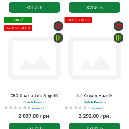
КУПИТЬ
КУПИТЬ
НОВЫЙ
ЗАКАНЧИВАЕТСЯ
ЗАКАНЧИВАЕТСЯ
CBD Charlotte’s Angel®
Ice Cream Haze®
Dutch Passion
Dutch Passion
Отзывов - 0
Отзывов - 0
2 037.00 грн.
2 292.00 грн.
КУПИТЬ
КУПИТЬ