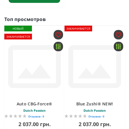
Топ просмотров
НОВЫЙ
ЗАКАНЧИВАЕТСЯ
ЗАКАНЧИВАЕТСЯ
Auto CBG-Force®
Blue Zushi® NEW!
Dutch Passion
Dutch Passion
Отзывов - 0
Отзывов - 0
2 037.00 грн.
2 037.00 грн.