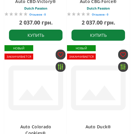
Auto CBD-Victory®
Auto CBG-Force®
Dutch Passion
Dutch Passion
Отзывов - 0
Отзывов - 0
2 037.00 грн.
2 037.00 грн.
КУПИТЬ
КУПИТЬ
НОВЫЙ
НОВЫЙ
ЗАКАНЧИВАЕТСЯ
ЗАКАНЧИВАЕТСЯ
Auto Colorado
Auto Duck®
Cookies®