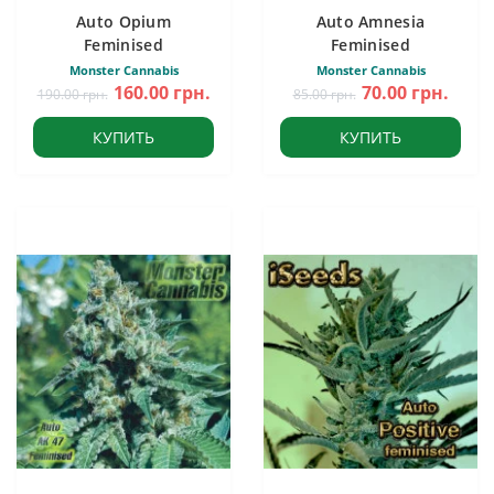
Auto Opium
Auto Amnesia
Feminised
Feminised
Monster Cannabis
Monster Cannabis
160.00 грн.
70.00 грн.
190.00 грн.
85.00 грн.
КУПИТЬ
КУПИТЬ