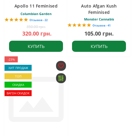
Apollo 11 Feminised
Auto Afgan Kush
Feminised
Columbian Garden
Monster Cannabis
Отзывов - 22
Отзывов - 41
350.00 грн.
320.00 грн.
105.00 грн.
КУПИТЬ
КУПИТЬ
-23%
ХИТ ПРОДАЖ
ТОП
СКИДКА
ВАГОН СКИДОК