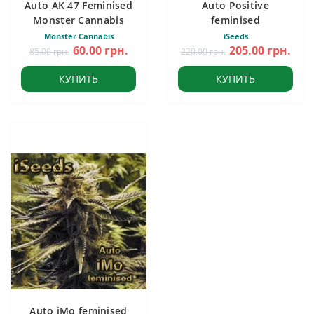
Auto AK 47 Feminised
Auto Positive
Monster Cannabis
feminised
Monster Cannabis
iSeeds
60.00 грн.
205.00 грн.
85.00 грн.
220.00 грн.
КУПИТЬ
КУПИТЬ
Auto iMo feminised