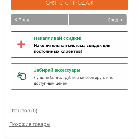
СНЯТО С ПРОДАЖ
Пред.
След.
Накапливай скидки!
Накопительная система скидок для
постоянных клиентов!
Забирай аксессуары!
Лучшие бонги, трубки и многое другое по
доступным ценам!
Отзывов (0)
Похожие товары