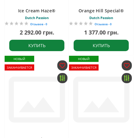
Ice Cream Haze®
Orange Hill Special®
Dutch Passion
Dutch Passion
Отзывов - 0
Отзывов - 0
2 292.00 грн.
1 377.00 грн.
КУПИТЬ
КУПИТЬ
НОВЫЙ
НОВЫЙ
ЗАКАНЧИВАЕТСЯ
ЗАКАНЧИВАЕТСЯ