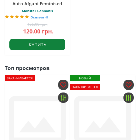
Auto Afgani Feminised
Monster Cannabis
Отзывов - 8
155.00 грн.
120.00 грн.
КУПИТЬ
Топ просмотров
ЗАКАНЧИВАЕТСЯ
НОВЫЙ
ЗАКАНЧИВАЕТСЯ