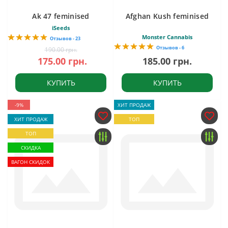
Ak 47 feminised
Afghan Kush feminised
iSeeds
Monster Cannabis
Отзывов - 23
Отзывов - 6
190.00 грн.
175.00 грн.
185.00 грн.
КУПИТЬ
КУПИТЬ
-9%
ХИТ ПРОДАЖ
ХИТ ПРОДАЖ
ТОП
ТОП
СКИДКА
ВАГОН СКИДОК