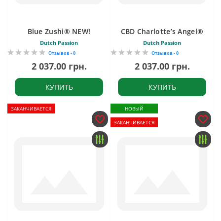
Blue Zushi® NEW!
CBD Charlotte’s Angel®
Dutch Passion
Dutch Passion
Отзывов - 0
Отзывов - 0
2 037.00 грн.
2 037.00 грн.
КУПИТЬ
КУПИТЬ
ЗАКАНЧИВАЕТСЯ
НОВЫЙ
ЗАКАНЧИВАЕТСЯ