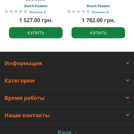
Dutch Passion
Dutch Passion
Отзывов - 0
Отзывов - 0
1 527.00 грн.
1 782.00 грн.
КУПИТЬ
КУПИТЬ
Информация
Категории
Время работы
Наши контакты
Язык