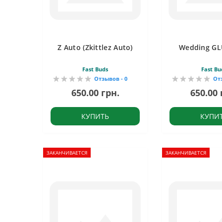
Z Auto (Zkittlez Auto)
Wedding GL
Fast Buds
Fast Bu
Отзывов - 0
От
650.00 грн.
650.00 
КУПИТЬ
КУПИ
ЗАКАНЧИВАЕТСЯ
ЗАКАНЧИВАЕТСЯ