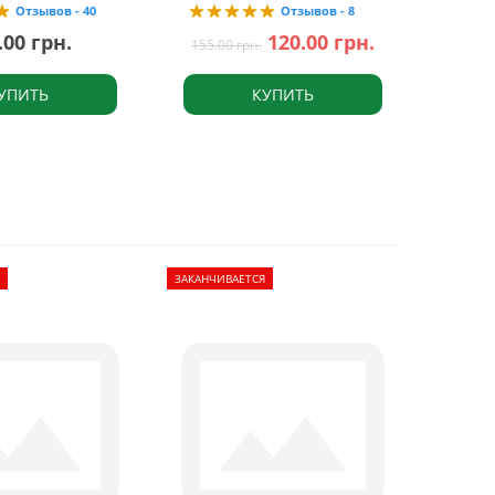
Отзывов - 40
Отзывов - 8
.00 грн.
120.00 грн.
155.00 грн.
УПИТЬ
КУПИТЬ
ЗАКАНЧИВАЕТСЯ