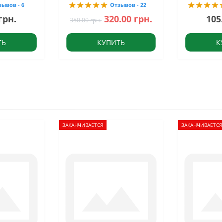
зывов - 6
Отзывов - 22
грн.
320.00 грн.
105
350.00 грн.
ТЬ
КУПИТЬ
К
ЗАКАНЧИВАЕТСЯ
ЗАКАНЧИВАЕТСЯ