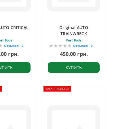
 AUTO CRITICAL
Original AUTO
TRAINWRECK
ast Buds
Fast Buds
Отзывов - 0
Отзывов - 0
.00 грн.
450.00 грн.
УПИТЬ
КУПИТЬ
ЗАКАНЧИВАЕТСЯ