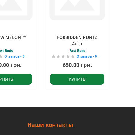
OW MELON ™
FORBIDDEN RUNTZ
Auto
ast Buds
Fast Buds
Отзывов - 0
Отзывов - 0
0.00 грн.
650.00 грн.
УПИТЬ
КУПИТЬ
Наши контакты