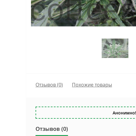
Отзывов (0)
Похожие товары
Анонимно!
Отзывов (0)