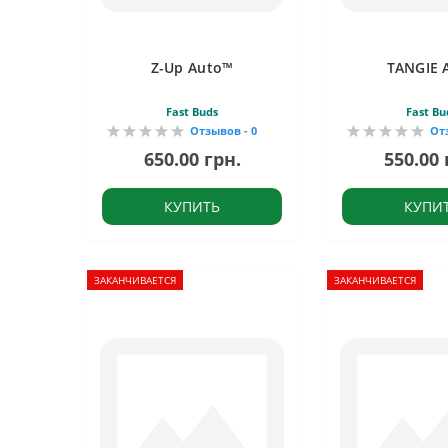
Z-Up Auto™
TANGIE 
Fast Buds
Fast Bu
Отзывов - 0
От
650.00 грн.
550.00 
КУПИТЬ
КУПИ
ЗАКАНЧИВАЕТСЯ
ЗАКАНЧИВАЕТСЯ