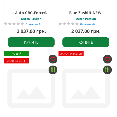
Auto CBG-Force®
Blue Zushi® NEW!
Dutch Passion
Dutch Passion
Отзывов - 0
Отзывов - 0
2 037.00 грн.
2 037.00 грн.
КУПИТЬ
КУПИТЬ
НОВЫЙ
ЗАКАНЧИВАЕТСЯ
ЗАКАНЧИВАЕТСЯ