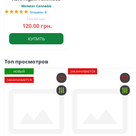
Monster Cannabis
Отзывов - 8
155.00 грн.
120.00 грн.
КУПИТЬ
Топ просмотров
НОВЫЙ
ЗАКАНЧИВАЕТСЯ
ЗАКАНЧИВАЕТСЯ