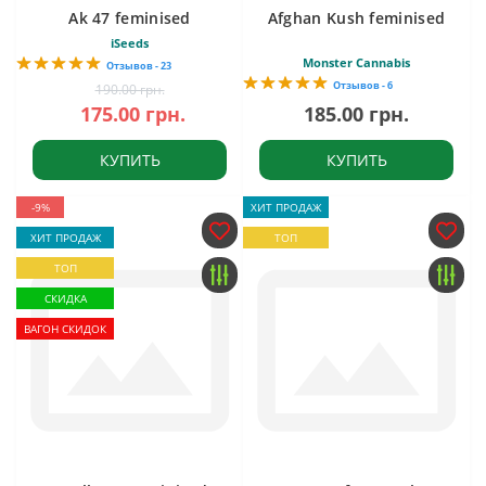
Ak 47 feminised
Afghan Kush feminised
iSeeds
Monster Cannabis
Отзывов - 23
Отзывов - 6
190.00 грн.
175.00 грн.
185.00 грн.
КУПИТЬ
КУПИТЬ
-9%
ХИТ ПРОДАЖ
ХИТ ПРОДАЖ
ТОП
ТОП
СКИДКА
ВАГОН СКИДОК