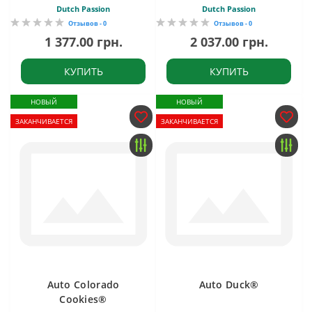
Dutch Passion
Dutch Passion
Отзывов - 0
Отзывов - 0
1 377.00 грн.
2 037.00 грн.
КУПИТЬ
КУПИТЬ
НОВЫЙ
НОВЫЙ
ЗАКАНЧИВАЕТСЯ
ЗАКАНЧИВАЕТСЯ
Auto Colorado
Auto Duck®
Cookies®