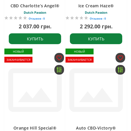
CBD Charlotte’s Angel®
Ice Cream Haze®
Dutch Passion
Dutch Passion
Отзывов - 0
Отзывов - 0
2 037.00 грн.
2 292.00 грн.
КУПИТЬ
КУПИТЬ
НОВЫЙ
НОВЫЙ
ЗАКАНЧИВАЕТСЯ
ЗАКАНЧИВАЕТСЯ
Orange Hill Special®
Auto CBD-Victory®