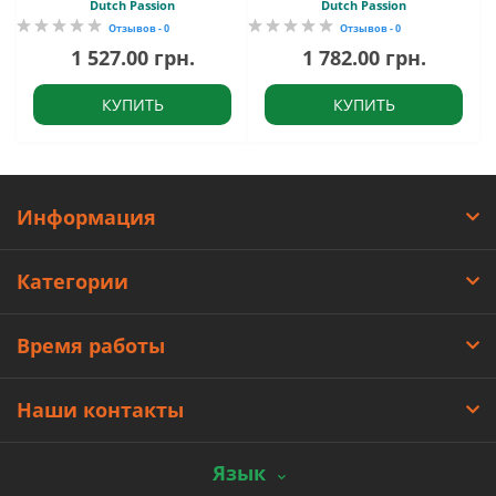
Dutch Passion
Dutch Passion
Отзывов - 0
Отзывов - 0
1 527.00 грн.
1 782.00 грн.
КУПИТЬ
КУПИТЬ
Информация
Категории
Время работы
Наши контакты
Язык