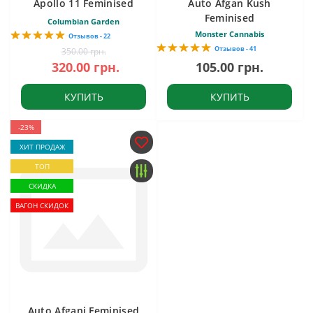
Apollo 11 Feminised
Auto Afgan Kush
Feminised
Columbian Garden
Monster Cannabis
Отзывов - 22
Отзывов - 41
350.00 грн.
320.00 грн.
105.00 грн.
КУПИТЬ
КУПИТЬ
-23%
ХИТ ПРОДАЖ
ТОП
СКИДКА
ВАГОН СКИДОК
Auto Afgani Feminised