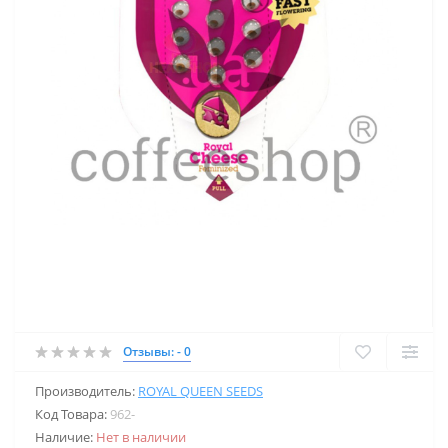
Отзывы: - 0
Производитель:
ROYAL QUEEN SEEDS
Код Товара:
962-
Наличие:
Нет в наличии