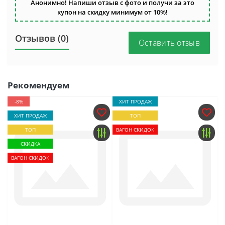
Анонимно! Напиши отзыв с фото и получи за это
купон на скидку минимум от 10%!
Отзывов (0)
Оставить отзыв
Рекомендуем
-8%
ХИТ ПРОДАЖ
ХИТ ПРОДАЖ
ТОП
ТОП
ВАГОН СКИДОК
СКИДКА
ВАГОН СКИДОК