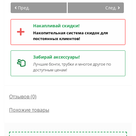
Пред.
След.
Накапливай скидки!
Накопительная система скидок для
постоянных клиентов!
Забирай аксессуары!
Лучшие бонги, трубки и многое другое по
доступным ценам!
Отзывов (0)
Похожие товары