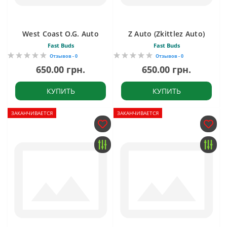
West Coast O.G. Auto
Z Auto (Zkittlez Auto)
Fast Buds
Fast Buds
Отзывов - 0
Отзывов - 0
650.00 грн.
650.00 грн.
КУПИТЬ
КУПИТЬ
ЗАКАНЧИВАЕТСЯ
ЗАКАНЧИВАЕТСЯ