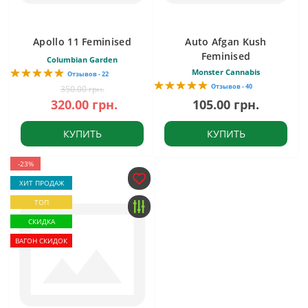
Apollo 11 Feminised
Auto Afgan Kush
Feminised
Columbian Garden
Monster Cannabis
Отзывов - 22
Отзывов - 40
350.00 грн.
320.00 грн.
105.00 грн.
КУПИТЬ
КУПИТЬ
-23%
ХИТ ПРОДАЖ
ТОП
СКИДКА
ВАГОН СКИДОК