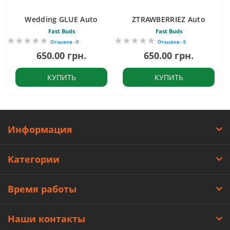
Wedding GLUE Auto
ZTRAWBERRIEZ Auto
Fast Buds
Fast Buds
Отзывов - 0
Отзывов - 0
650.00 грн.
650.00 грн.
КУПИТЬ
КУПИТЬ
Информация
Категории
Время работы
Наши контакты