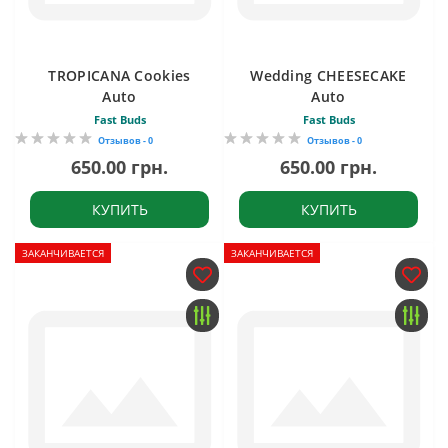
TROPICANA Cookies
Wedding CHEESECAKE
Auto
Auto
Fast Buds
Fast Buds
Отзывов - 0
Отзывов - 0
650.00 грн.
650.00 грн.
КУПИТЬ
КУПИТЬ
ЗАКАНЧИВАЕТСЯ
ЗАКАНЧИВАЕТСЯ