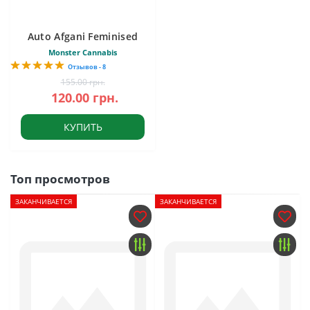
Auto Afgani Feminised
Monster Cannabis
Отзывов - 8
155.00 грн.
120.00 грн.
КУПИТЬ
Топ просмотров
ЗАКАНЧИВАЕТСЯ
ЗАКАНЧИВАЕТСЯ