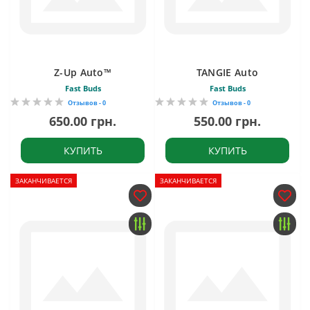
Z-Up Auto™
TANGIE Auto
Fast Buds
Fast Buds
Отзывов - 0
Отзывов - 0
650.00 грн.
550.00 грн.
КУПИТЬ
КУПИТЬ
ЗАКАНЧИВАЕТСЯ
ЗАКАНЧИВАЕТСЯ