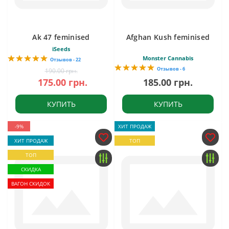
Ak 47 feminised
Afghan Kush feminised
iSeeds
Monster Cannabis
Отзывов - 22
Отзывов - 6
190.00 грн.
175.00 грн.
185.00 грн.
КУПИТЬ
КУПИТЬ
-9%
ХИТ ПРОДАЖ
ХИТ ПРОДАЖ
ТОП
ТОП
СКИДКА
ВАГОН СКИДОК