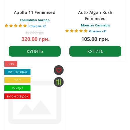
Apollo 11 Feminised
Auto Afgan Kush
Feminised
Columbian Garden
Monster Cannabis
Отзывов - 22
Отзывов - 41
350.00 грн.
320.00 грн.
105.00 грн.
КУПИТЬ
КУПИТЬ
-23%
ХИТ ПРОДАЖ
ТОП
СКИДКА
ВАГОН СКИДОК