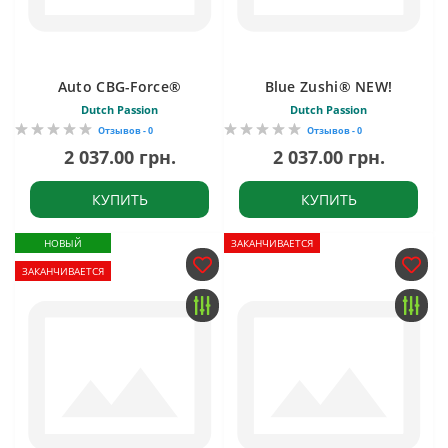
Auto CBG-Force®
Blue Zushi® NEW!
Dutch Passion
Dutch Passion
Отзывов - 0
Отзывов - 0
2 037.00 грн.
2 037.00 грн.
КУПИТЬ
КУПИТЬ
НОВЫЙ
ЗАКАНЧИВАЕТСЯ
ЗАКАНЧИВАЕТСЯ