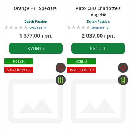
Orange Hill Special®
Auto CBD Charlotte’s
Angel®
Dutch Passion
Dutch Passion
Отзывов - 0
Отзывов - 0
1 377.00 грн.
2 037.00 грн.
КУПИТЬ
КУПИТЬ
НОВЫЙ
НОВЫЙ
ЗАКАНЧИВАЕТСЯ
ЗАКАНЧИВАЕТСЯ