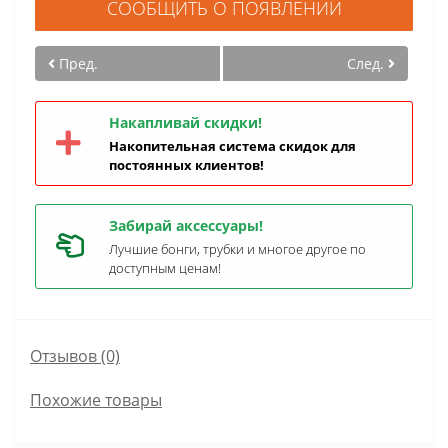
СООБЩИТЬ О ПОЯВЛЕНИИ
Пред.
След.
Накапливай скидки!
Накопительная система скидок для
постоянных клиентов!
Забирай аксессуары!
Лучшие бонги, трубки и многое другое по
доступным ценам!
Отзывов (0)
Похожие товары