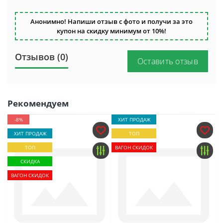
Анонимно! Напиши отзыв с фото и получи за это
купон на скидку минимум от 10%!
Отзывов (0)
Оставить отзыв
Рекомендуем
-8%
ХИТ ПРОДАЖ
ХИТ ПРОДАЖ
ТОП
ТОП
ВАГОН СКИДОК
СКИДКА
ВАГОН СКИДОК