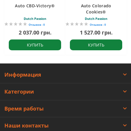
Auto CBD-Victory®
Auto Colorado
Cookies®
Dutch Passion
Dutch Passion
Отзывов - 0
Отзывов - 0
2 037.00 грн.
1 527.00 грн.
КУПИТЬ
КУПИТЬ
Информация
Категории
Время работы
Наши контакты