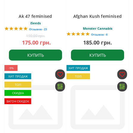
Ak 47 feminised
Afghan Kush feminised
iSeeds
Monster Cannabis
Отзывов - 23
Отзывов - 6
190.00 грн.
175.00 грн.
185.00 грн.
КУПИТЬ
КУПИТЬ
-9%
ХИТ ПРОДАЖ
ХИТ ПРОДАЖ
ТОП
ТОП
СКИДКА
ВАГОН СКИДОК