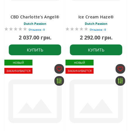
CBD Charlotte’s Angel®
Ice Cream Haze®
Dutch Passion
Dutch Passion
Отзывов - 0
Отзывов - 0
2 037.00 грн.
2 292.00 грн.
КУПИТЬ
КУПИТЬ
НОВЫЙ
НОВЫЙ
ЗАКАНЧИВАЕТСЯ
ЗАКАНЧИВАЕТСЯ