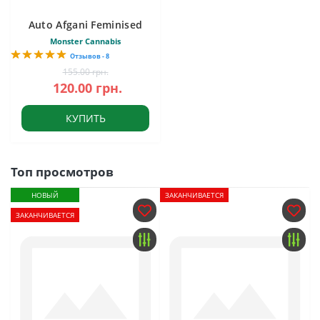
Auto Afgani Feminised
Monster Cannabis
Отзывов - 8
155.00 грн.
120.00 грн.
КУПИТЬ
Топ просмотров
НОВЫЙ
ЗАКАНЧИВАЕТСЯ
ЗАКАНЧИВАЕТСЯ