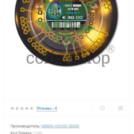
Отзывы: - 0
Производитель:
GREEN HOUSE SEEDS
Код Товара:
1168-