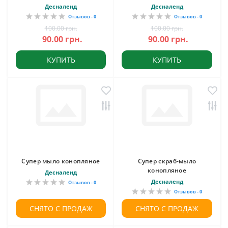
Десналенд
Десналенд
Отзывов - 0
Отзывов - 0
100.00 грн.
100.00 грн.
90.00 грн.
90.00 грн.
КУПИТЬ
КУПИТЬ
Супер мыло конопляное
Супер скраб-мыло
конопляное
Десналенд
Десналенд
Отзывов - 0
Отзывов - 0
СНЯТО С ПРОДАЖ
СНЯТО С ПРОДАЖ