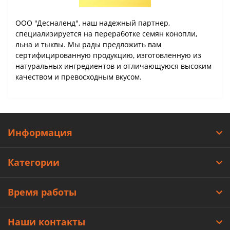
ООО "Десналенд", наш надежный партнер,
специализируется на переработке семян конопли,
льна и тыквы. Мы рады предложить вам
сертифицированную продукцию, изготовленную из
натуральных ингредиентов и отличающуюся высоким
качеством и превосходным вкусом.
Информация
Категории
Время работы
Наши контакты