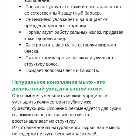
воспаление.
Повышает упругость кожи и восстанавливает
ее естественный защитный барьер.
Интенсивно увлажняет и защищает от
преждевременного старения.
Нормализует работу сальных желез, придавая
коже здоровый вид.
Быстро впитывается, не оставляя жирного
блеска.
Питает капиллярные волокна и улучшает
структуру волос.
Придает волосам блеск и гибкость.
Натуральное конопляное мыло - это
деликатный уход для вашей кожи.
Оно поможет уменьшить мелкие морщины и
уменьшить количество и глубину уже
существующих. Особенно рекомендуется для сухих
и ломких волос, поскольку оно мягко
восстанавливает их структуру.
Изготовленное из натурального сырья, наше мыло
не содержит искусственных красителей,