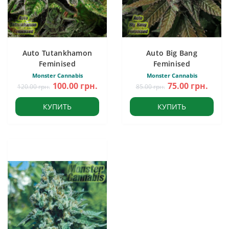
Auto Tutankhamon
Auto Big Bang
Feminised
Feminised
Monster Cannabis
Monster Cannabis
100.00 грн.
75.00 грн.
120.00 грн.
85.00 грн.
КУПИТЬ
КУПИТЬ