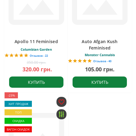
Apollo 11 Feminised
Auto Afgan Kush
Feminised
Columbian Garden
Monster Cannabis
Отзывов - 22
Отзывов - 40
350.00 грн.
320.00 грн.
105.00 грн.
КУПИТЬ
КУПИТЬ
-23%
ХИТ ПРОДАЖ
ТОП
СКИДКА
ВАГОН СКИДОК