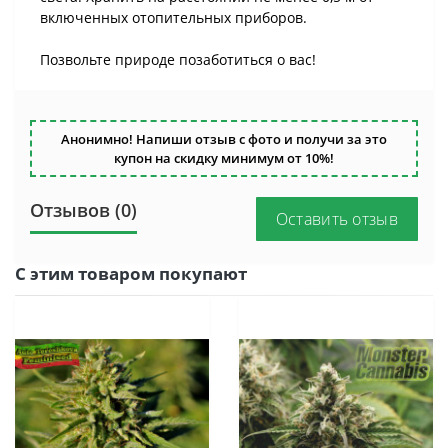
включенных отопительных приборов.
Позвольте природе позаботиться о вас!
Анонимно! Напиши отзыв с фото и получи за это
купон на скидку минимум от 10%!
Отзывов (0)
Оставить отзыв
С этим товаром покупают