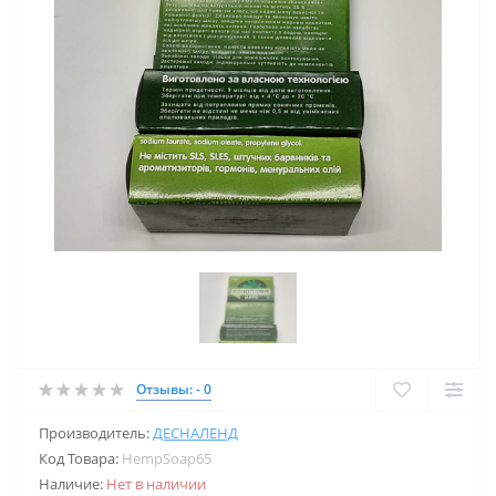
Отзывы: - 0
Производитель:
ДЕСНАЛЕНД
Код Товара:
HempSoap65
Наличие:
Нет в наличии