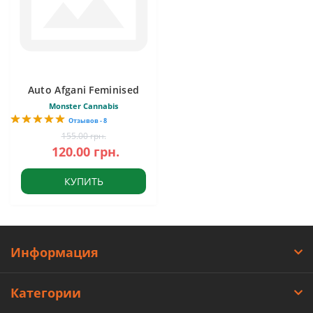
Auto Afgani Feminised
Monster Cannabis
Отзывов - 8
155.00 грн.
120.00 грн.
КУПИТЬ
Информация
Категории