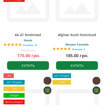
Ak 47 feminised
Afghan Kush feminised
iSeeds
Monster Cannabis
Отзывов - 22
Отзывов - 6
190.00 грн.
175.00 грн.
185.00 грн.
КУПИТЬ
КУПИТЬ
-9%
ХИТ ПРОДАЖ
ХИТ ПРОДАЖ
ТОП
ТОП
СКИДКА
ВАГОН СКИДОК