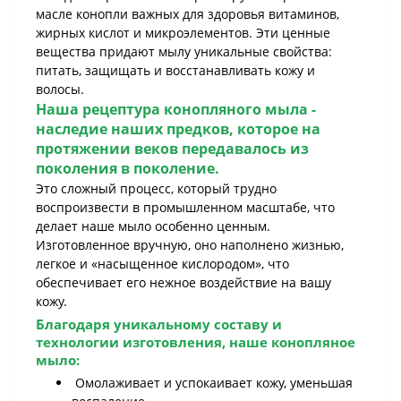
масле конопли важных для здоровья витаминов,
жирных кислот и микроэлементов. Эти ценные
вещества придают мылу уникальные свойства:
питать, защищать и восстанавливать кожу и
волосы.
Наша рецептура конопляного мыла -
наследие наших предков, которое на
протяжении веков передавалось из
поколения в поколение.
Это сложный процесс, который трудно
воспроизвести в промышленном масштабе, что
делает наше мыло особенно ценным.
Изготовленное вручную, оно наполнено жизнью,
легкое и «насыщенное кислородом», что
обеспечивает его нежное воздействие на вашу
кожу.
Благодаря уникальному составу и
технологии изготовления, наше конопляное
мыло:
Омолаживает и успокаивает кожу, уменьшая