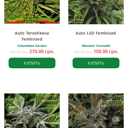
Auto Tereshkova
Auto LSD Feminised
Feminised
Columbian Garden
Monster Cannabis
270.00 грн.
150.00 грн.
300.00 грн.
185.00 грн.
КУПИТЬ
КУПИТЬ