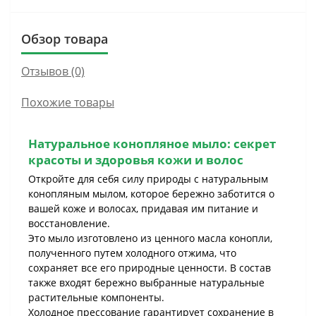
Обзор товара
Отзывов (0)
Похожие товары
Натуральное конопляное мыло: секрет
красоты и здоровья кожи и волос
Откройте для себя силу природы с натуральным
конопляным мылом, которое бережно заботится о
вашей коже и волосах, придавая им питание и
восстановление.
Это мыло изготовлено из ценного масла конопли,
полученного путем холодного отжима, что
сохраняет все его природные ценности. В состав
также входят бережно выбранные натуральные
растительные компоненты.
Холодное прессование гарантирует сохранение в