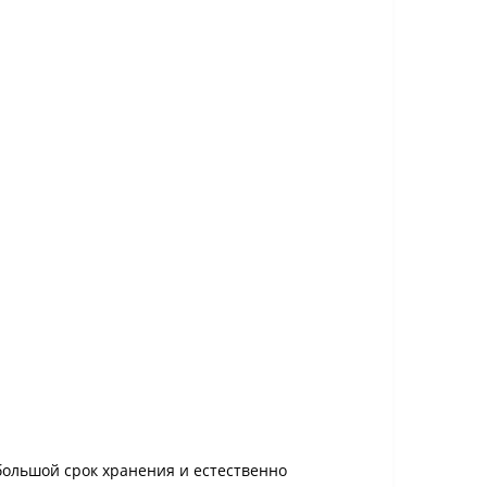
большой срок хранения и естественно