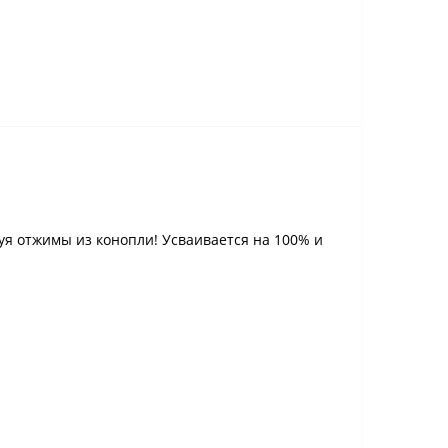
уя отжимы из конопли! Усваивается на 100% и