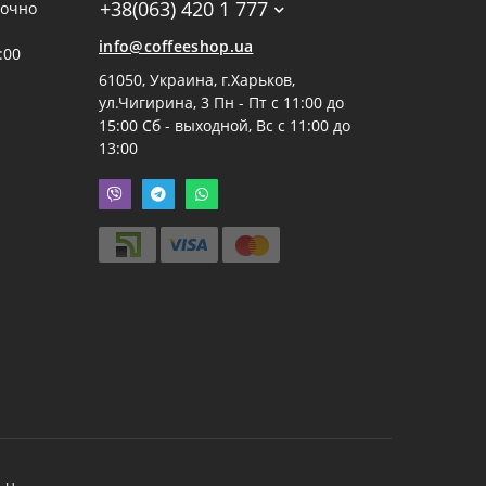
+38(063) 420 1 777
точно
info@coffeeshop.ua
:00
61050, Украина, г.Харьков,
ул.Чигирина, 3 Пн - Пт с 11:00 до
15:00 Сб - выходной, Вс с 11:00 до
13:00