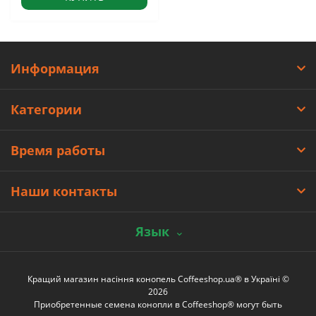
Информация
Категории
Время работы
Наши контакты
Язык
Кращий магазин насіння конопель Coffeeshop.ua® в Україні ©
2026
Приобретенные семена конопли в Coffeeshop® могут быть