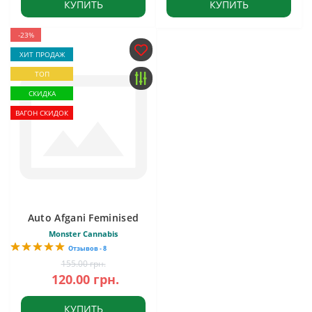
КУПИТЬ
КУПИТЬ
-23%
ХИТ ПРОДАЖ
ТОП
СКИДКА
ВАГОН СКИДОК
Auto Afgani Feminised
Monster Cannabis
Отзывов - 8
155.00 грн.
120.00 грн.
КУПИТЬ