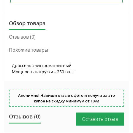
Обзор товара
Отзывов (0)
Похожие товары
Дроссель электромагнитный
Мощность нагрузки - 250 ватт
Анонимно! Напиши отзыв с фото и получи за это
купон на скидку минимум от 10%!
Отзывов (0)
Оставить отзыв