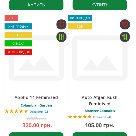
КУПИТЬ
КУПИТЬ
-9%
ХИТ ПРОДАЖ
ХИТ ПРОДАЖ
ТОП
ТОП
СКИДКА
ВАГОН СКИДОК
Apollo 11 Feminised
Auto Afgan Kush
Feminised
Columbian Garden
Monster Cannabis
Отзывов - 22
Отзывов - 40
350.00 грн.
320.00 грн.
105.00 грн.