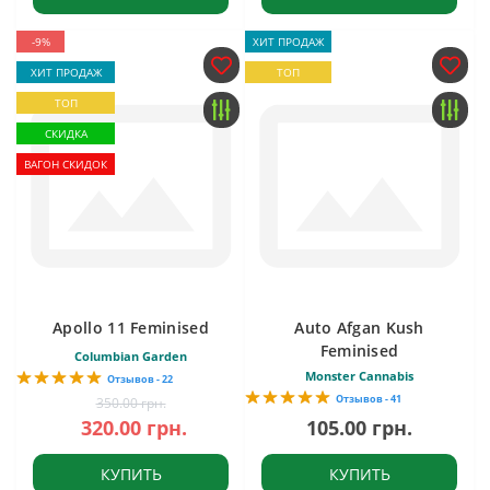
-9%
ХИТ ПРОДАЖ
ХИТ ПРОДАЖ
ТОП
ТОП
СКИДКА
ВАГОН СКИДОК
Apollo 11 Feminised
Auto Afgan Kush
Feminised
Columbian Garden
Monster Cannabis
Отзывов - 22
Отзывов - 41
350.00 грн.
320.00 грн.
105.00 грн.
КУПИТЬ
КУПИТЬ