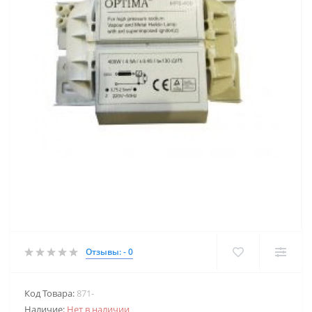
Отзывы: - 0
Код Товара:
871-
Наличие:
Нет в наличии