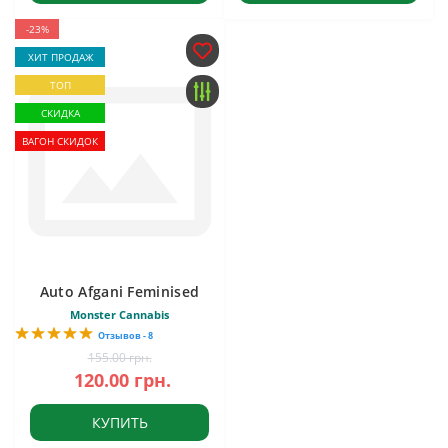
-23%
ХИТ ПРОДАЖ
ТОП
СКИДКА
ВАГОН СКИДОК
Auto Afgani Feminised
Monster Cannabis
Отзывов - 8
155.00 грн.
120.00 грн.
КУПИТЬ