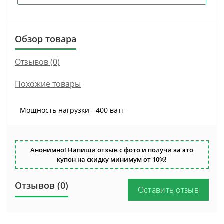
Обзор товара
Отзывов (0)
Похожие товары
Мощность нагрузки - 400 ватт
Анонимно! Напиши отзыв с фото и получи за это
купон на скидку минимум от 10%!
Отзывов (0)
Оставить отзыв