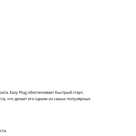
та. Eazy Plug обеспечивает быстрый старт,
ста, что делает его одним из самых популярных
ста.