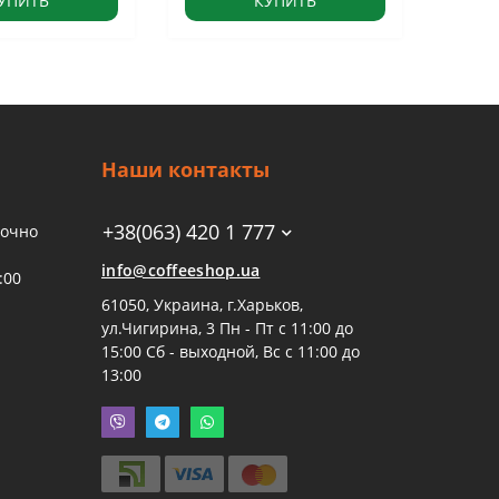
УПИТЬ
КУПИТЬ
Наши контакты
+38(063) 420 1 777
точно
info@coffeeshop.ua
:00
61050, Украина, г.Харьков,
ул.Чигирина, 3 Пн - Пт с 11:00 до
15:00 Сб - выходной, Вс с 11:00 до
13:00