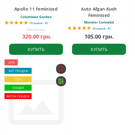
Apollo 11 Feminised
Auto Afgan Kush
Feminised
Columbian Garden
Monster Cannabis
Отзывов - 22
Отзывов - 41
350.00 грн.
320.00 грн.
105.00 грн.
КУПИТЬ
КУПИТЬ
-23%
ХИТ ПРОДАЖ
ТОП
СКИДКА
ВАГОН СКИДОК