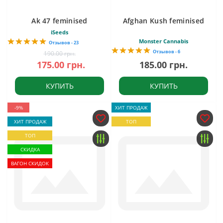
Ak 47 feminised
Afghan Kush feminised
iSeeds
Monster Cannabis
Отзывов - 23
Отзывов - 6
190.00 грн.
175.00 грн.
185.00 грн.
КУПИТЬ
КУПИТЬ
-9%
ХИТ ПРОДАЖ
ХИТ ПРОДАЖ
ТОП
ТОП
СКИДКА
ВАГОН СКИДОК