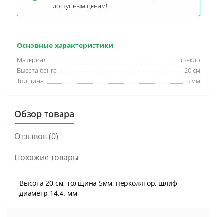
доступным ценам!
Основные характеристики
Материал
стекло
Высота бонга
20 см
Толщина
5 мм
Обзор товара
Отзывов (0)
Похожие товары
Высота 20 см, толщина 5мм, перколятор, шлиф
диаметр 14.4. мм