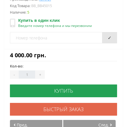
Код Товара:
BB_BB45015
Наличие:
5
Купить в один клик
Введите номер телефона и мы перезвоним
✓
4 000.00 грн.
Кол-во:
-
+
КУПИТЬ
БЫСТРЫЙ ЗАКАЗ
Пред.
След.