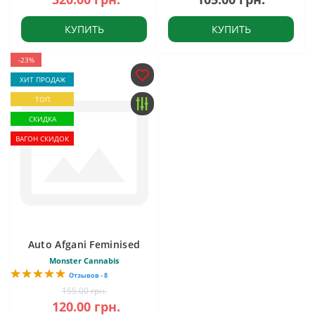
КУПИТЬ
КУПИТЬ
-23%
ХИТ ПРОДАЖ
ТОП
СКИДКА
ВАГОН СКИДОК
Auto Afgani Feminised
Monster Cannabis
Отзывов - 8
155.00 грн.
120.00 грн.