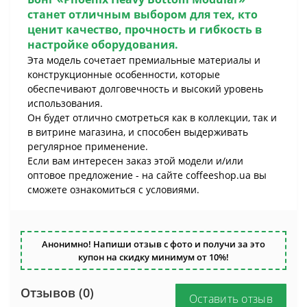
станет отличным выбором для тех, кто
ценит качество, прочность и гибкость в
настройке оборудования.
Эта модель сочетает премиальные материалы и
конструкционные особенности, которые
обеспечивают долговечность и высокий уровень
использования.
Он будет отлично смотреться как в коллекции, так и
в витрине магазина, и способен выдерживать
регулярное применение.
Если вам интересен заказ этой модели и/или
оптовое предложение - на сайте сoffeeshop.ua вы
сможете ознакомиться с условиями.
Анонимно! Напиши отзыв с фото и получи за это
купон на скидку минимум от 10%!
Отзывов (0)
Оставить отзыв