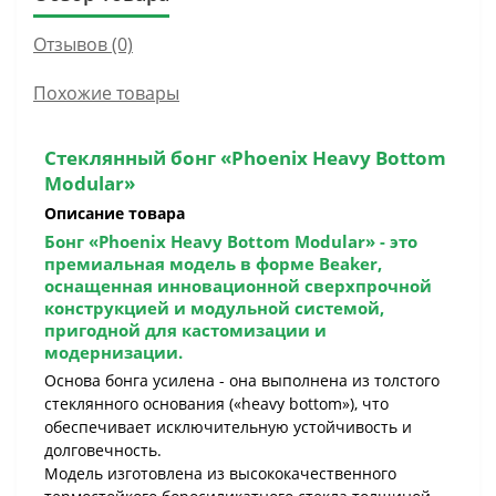
Отзывов (0)
Похожие товары
Стеклянный бонг «Phoenix Heavy Bottom
Modular»
Описание товара
Бонг «Phoenix Heavy Bottom Modular»
- это
премиальная модель в форме Beaker,
оснащенная инновационной сверхпрочной
конструкцией и модульной системой,
пригодной для кастомизации и
модернизации.
Основа бонга усилена - она выполнена из толстого
стеклянного основания («heavy bottom»), что
обеспечивает исключительную устойчивость и
долговечность.
Модель изготовлена из высококачественного