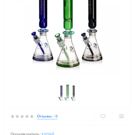
Отзывы: - 0
Производитель:
КИТАЙ