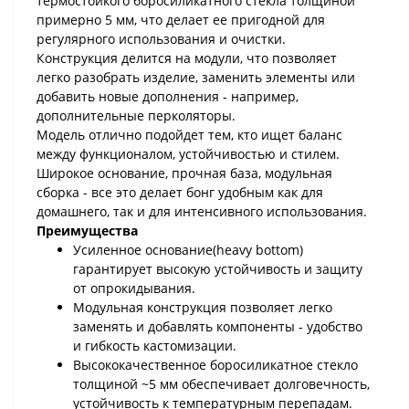
термостойкого боросиликатного стекла толщиной
примерно 5 мм, что делает ее пригодной для
регулярного использования и очистки.
Конструкция делится на модули, что позволяет
легко разобрать изделие, заменить элементы или
добавить новые дополнения - например,
дополнительные перколяторы.
Модель отлично подойдет тем, кто ищет баланс
между функционалом, устойчивостью и стилем.
Широкое основание, прочная база, модульная
сборка - все это делает бонг удобным как для
домашнего, так и для интенсивного использования.
Преимущества
Усиленное основание(heavy bottom)
гарантирует высокую устойчивость и защиту
от опрокидывания.
Модульная конструкция позволяет легко
заменять и добавлять компоненты - удобство
и гибкость кастомизации.
Высококачественное боросиликатное стекло
толщиной ~5 мм обеспечивает долговечность,
устойчивость к температурным перепадам.