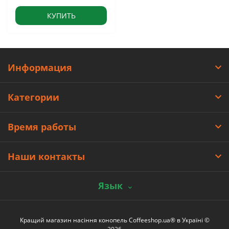
КУПИТЬ
Информация
Категории
Время работы
Наши контакты
Язык
Кращий магазин насіння конопель Coffeeshop.ua® в Україні ©