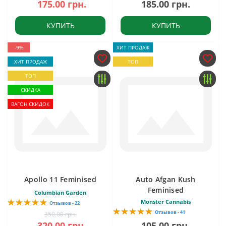
175.00 грн.
185.00 грн.
КУПИТЬ
КУПИТЬ
-9%
ХИТ ПРОДАЖ
ХИТ ПРОДАЖ
ТОП
ТОП
СКИДКА
ВАГОН СКИДОК
Apollo 11 Feminised
Auto Afgan Kush
Feminised
Columbian Garden
Monster Cannabis
Отзывов - 22
Отзывов - 41
350.00 грн.
320.00 грн.
105.00 грн.