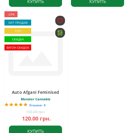
КУПИТЬ
КУПИТЬ
-23%
ХИТ ПРОДАЖ
ТОП
СКИДКА
ВАГОН СКИДОК
Auto Afgani Feminised
Monster Cannabis
Отзывов - 8
155.00 грн.
120.00 грн.
КУПИТЬ