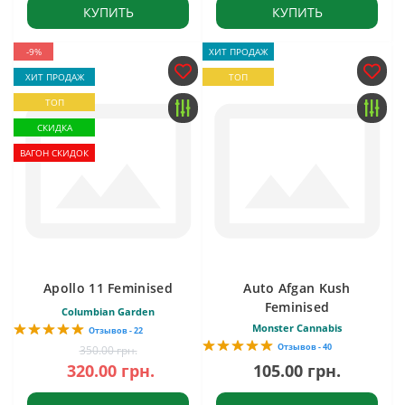
КУПИТЬ
КУПИТЬ
-9%
ХИТ ПРОДАЖ
ХИТ ПРОДАЖ
ТОП
ТОП
СКИДКА
ВАГОН СКИДОК
Apollo 11 Feminised
Auto Afgan Kush
Feminised
Columbian Garden
Monster Cannabis
Отзывов - 22
Отзывов - 40
350.00 грн.
320.00 грн.
105.00 грн.