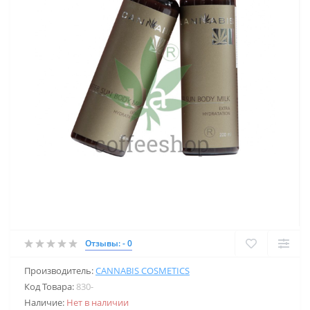
Отзывы: - 0
Производитель:
CANNABIS COSMETICS
Код Товара:
830-
Наличие:
Нет в наличии