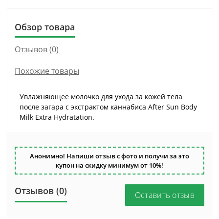
Обзор товара
Отзывов (0)
Похожие товары
Увлажняющее молочко для ухода за кожей тела
после загара с экстрактом каннабиса After Sun Body
Milk Extra Hydratation.
Анонимно! Напиши отзыв с фото и получи за это
купон на скидку минимум от 10%!
Отзывов (0)
Оставить отзыв