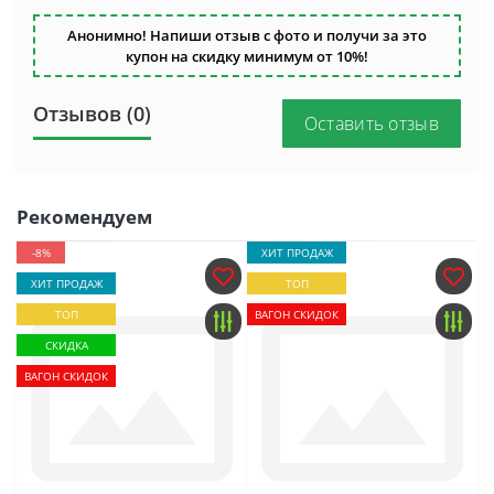
Анонимно! Напиши отзыв с фото и получи за это
купон на скидку минимум от 10%!
Отзывов (0)
Оставить отзыв
Рекомендуем
-8%
ХИТ ПРОДАЖ
ХИТ ПРОДАЖ
ТОП
ТОП
ВАГОН СКИДОК
СКИДКА
ВАГОН СКИДОК