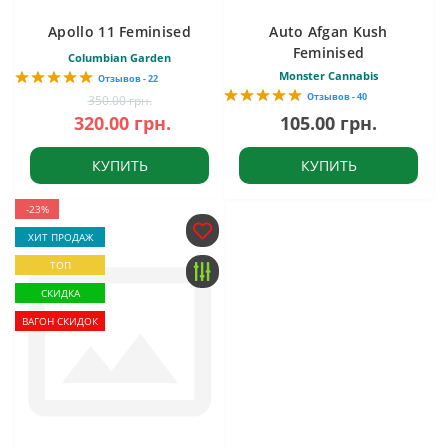
Apollo 11 Feminised
Auto Afgan Kush
Feminised
Columbian Garden
Monster Cannabis
Отзывов - 22
Отзывов - 40
350.00 грн.
320.00 грн.
105.00 грн.
КУПИТЬ
КУПИТЬ
-23%
ХИТ ПРОДАЖ
ТОП
СКИДКА
ВАГОН СКИДОК