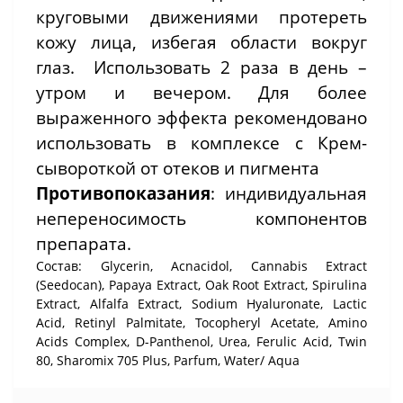
круговыми движениями протереть
кожу лица, избегая области вокруг
глаз.
Использовать 2 раза в день –
утром и вечером.
Для более
выраженного эффекта рекомендовано
использовать в комплексе с Крем-
сывороткой от отеков и пигмента
Противопоказания
: индивидуальная
непереносимость компонентов
препарата.
Состав: Glycerin, Acnacidol, Cannabis Extract
(Seedocan), Papaya Extract, Oak Root Extract, Spirulina
Extract, Alfalfa Extract, Sodium Hyaluronate, Lactic
Acid, Retinyl Palmitate, Tocopheryl Acetate, Amino
Acids Complex, D-Panthenol, Urea, Ferulic Acid, Twin
80, Sharomix 705 Plus, Parfum, Water/ Aqua