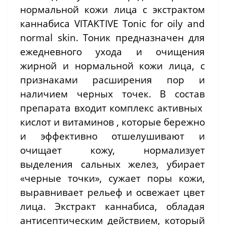
нормальной кожи лица с экстрактом
каннабиса VITAKTIVE Tonic for oily and
normal skin. Тоник предназначен для
ежедневного ухода и очищения
жирной и нормальной кожи лица, с
признаками расширения пор и
наличием черных точек. В состав
препарата входит комплекс активных
кислот и витаминов , которые бережно
и эффективно отшелушивают и
очищает кожу, нормализует
выделения сальных желез, убирает
«черные точки», сужает поры кожи,
выравнивает рельеф и освежает цвет
лица. Экстракт каннабиса, обладая
антисептическим действием, который