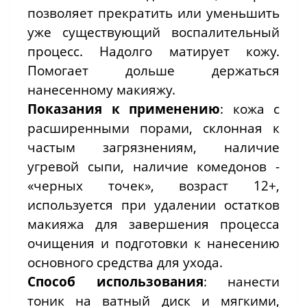
позволяет прекратить или уменьшить
уже существующий воспалительный
процесс. Надолго матирует кожу.
Помогает дольше держаться
нанесенному макияжу.
Показания к применению
: кожа с
расширенными порами, склонная к
частым загрязнениям, наличие
угревой сыпи, наличие комедонов -
«черных точек», возраст 12+,
используется при удалении остатков
макияжа для завершения процесса
очищения и подготовки к нанесению
основного средства для ухода.
Способ использования
: нанести
тоник на ватный диск и мягкими,