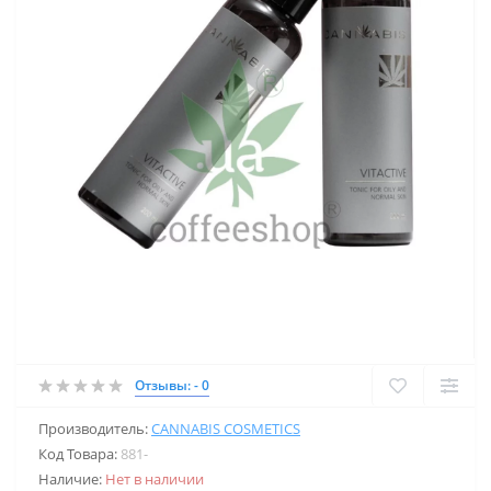
Отзывы: - 0
Производитель:
CANNABIS COSMETICS
Код Товара:
881-
Наличие:
Нет в наличии