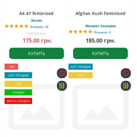
Ak 47 feminised
Afghan Kush feminised
iSeeds
Monster Cannabis
Отзывов - 22
Отзывов - 6
190.00 грн.
175.00 грн.
185.00 грн.
КУПИТЬ
КУПИТЬ
-9%
ХИТ ПРОДАЖ
ХИТ ПРОДАЖ
ТОП
ТОП
СКИДКА
ВАГОН СКИДОК