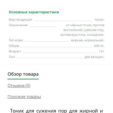
Основные характеристики
Вид продукции
тоник.
Назначение
от чёрных точек, против
воспалений, сужение пор,
антивозрастное, очищение.
Тип кожи
жирная, нормальная.
Объем
200 ml.
Возраст
12+
Пол
для женщин.
Обзор товара
Отзывов (0)
Похожие товары
Тоник для сужения пор для жирной и