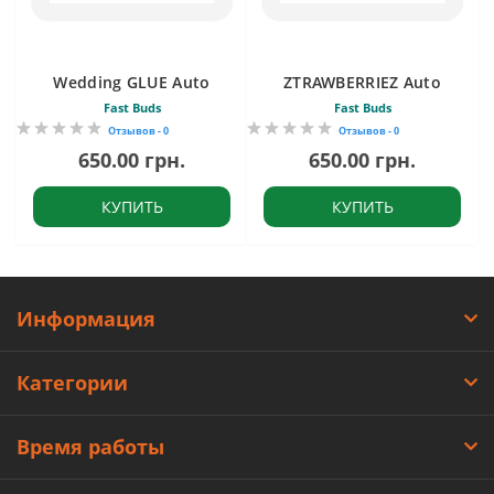
Wedding GLUE Auto
ZTRAWBERRIEZ Auto
Fast Buds
Fast Buds
Отзывов - 0
Отзывов - 0
650.00 грн.
650.00 грн.
КУПИТЬ
КУПИТЬ
Информация
Категории
Время работы