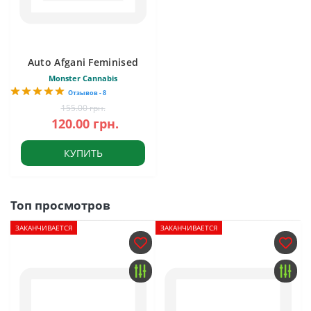
Auto Afgani Feminised
Monster Cannabis
Отзывов - 8
155.00 грн.
120.00 грн.
КУПИТЬ
Топ просмотров
ЗАКАНЧИВАЕТСЯ
ЗАКАНЧИВАЕТСЯ