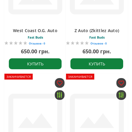
West Coast O.G. Auto
Z Auto (Zkittlez Auto)
Fast Buds
Fast Buds
Отзывов - 0
Отзывов - 0
650.00 грн.
650.00 грн.
КУПИТЬ
КУПИТЬ
ЗАКАНЧИВАЕТСЯ
ЗАКАНЧИВАЕТСЯ