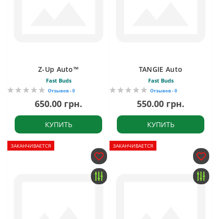
Z-Up Auto™
TANGIE Auto
Fast Buds
Fast Buds
Отзывов - 0
Отзывов - 0
650.00 грн.
550.00 грн.
КУПИТЬ
КУПИТЬ
ЗАКАНЧИВАЕТСЯ
ЗАКАНЧИВАЕТСЯ