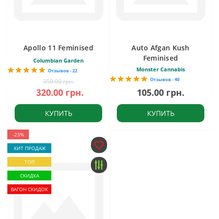
Apollo 11 Feminised
Auto Afgan Kush
Feminised
Columbian Garden
Monster Cannabis
Отзывов - 22
Отзывов - 40
350.00 грн.
320.00 грн.
105.00 грн.
КУПИТЬ
КУПИТЬ
-23%
ХИТ ПРОДАЖ
ТОП
СКИДКА
ВАГОН СКИДОК