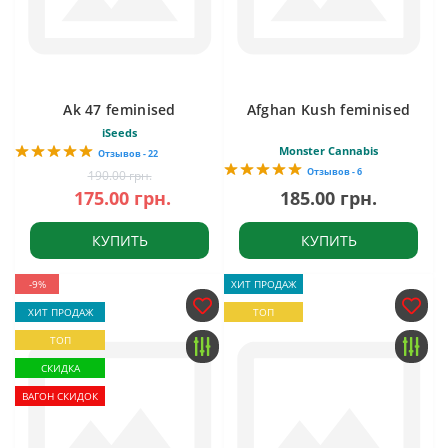
Ak 47 feminised
Afghan Kush feminised
iSeeds
Monster Cannabis
Отзывов - 22
Отзывов - 6
190.00 грн.
175.00 грн.
185.00 грн.
КУПИТЬ
КУПИТЬ
-9%
ХИТ ПРОДАЖ
ХИТ ПРОДАЖ
ТОП
ТОП
СКИДКА
ВАГОН СКИДОК