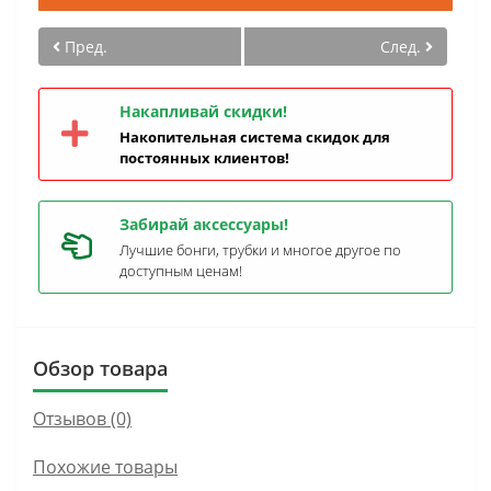
Пред.
След.
Накапливай скидки!
Накопительная система скидок для
постоянных клиентов!
Забирай аксессуары!
Лучшие бонги, трубки и многое другое по
доступным ценам!
Обзор товара
Отзывов (0)
Похожие товары