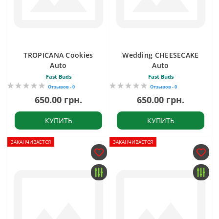
TROPICANA Cookies
Wedding CHEESECAKE
Auto
Auto
Fast Buds
Fast Buds
Отзывов - 0
Отзывов - 0
650.00 грн.
650.00 грн.
КУПИТЬ
КУПИТЬ
ЗАКАНЧИВАЕТСЯ
ЗАКАНЧИВАЕТСЯ