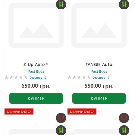
Z-Up Auto™
TANGIE Auto
Fast Buds
Fast Buds
Отзывов - 0
Отзывов - 0
650.00 грн.
550.00 грн.
КУПИТЬ
КУПИТЬ
ЗАКАНЧИВАЕТСЯ
ЗАКАНЧИВАЕТСЯ