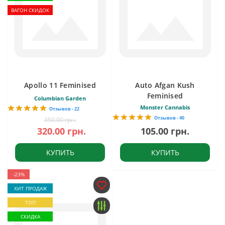
ВАГОН СКИДОК
Apollo 11 Feminised
Auto Afgan Kush
Feminised
Columbian Garden
Monster Cannabis
Отзывов - 22
Отзывов - 40
350.00 грн.
320.00 грн.
105.00 грн.
КУПИТЬ
КУПИТЬ
-23%
ХИТ ПРОДАЖ
ТОП
СКИДКА