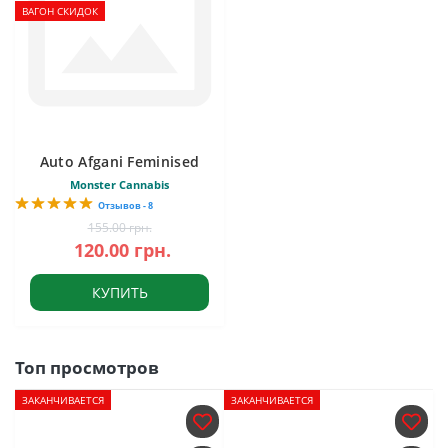
ВАГОН СКИДОК
Auto Afgani Feminised
Monster Cannabis
Отзывов - 8
155.00 грн.
120.00 грн.
КУПИТЬ
Топ просмотров
ЗАКАНЧИВАЕТСЯ
ЗАКАНЧИВАЕТСЯ