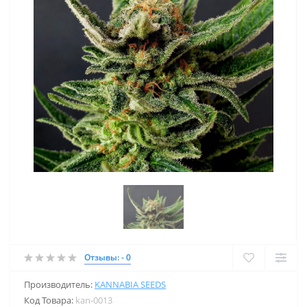
Отзывы: - 0
Производитель:
KANNABIA SEEDS
Код Товара:
kan-0013