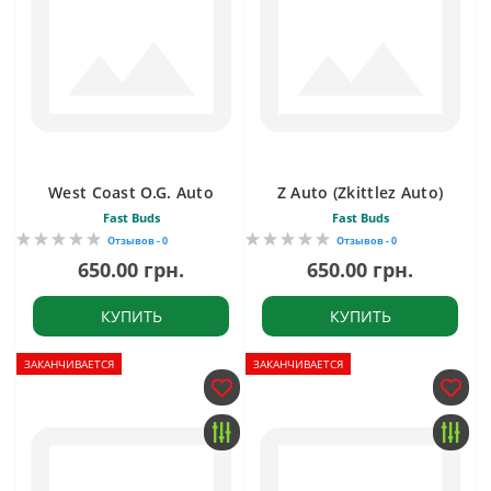
West Coast O.G. Auto
Z Auto (Zkittlez Auto)
Fast Buds
Fast Buds
Отзывов - 0
Отзывов - 0
650.00 грн.
650.00 грн.
КУПИТЬ
КУПИТЬ
ЗАКАНЧИВАЕТСЯ
ЗАКАНЧИВАЕТСЯ