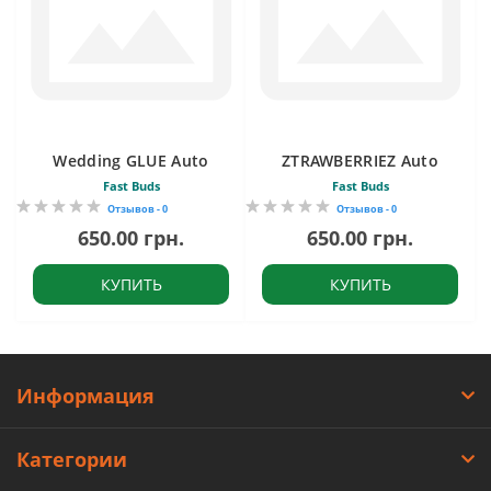
Wedding GLUE Auto
ZTRAWBERRIEZ Auto
Fast Buds
Fast Buds
Отзывов - 0
Отзывов - 0
650.00 грн.
650.00 грн.
КУПИТЬ
КУПИТЬ
Информация
Категории