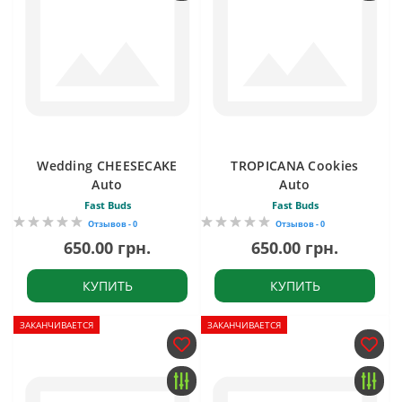
Wedding CHEESECAKE
TROPICANA Cookies
Auto
Auto
Fast Buds
Fast Buds
Отзывов - 0
Отзывов - 0
650.00 грн.
650.00 грн.
КУПИТЬ
КУПИТЬ
ЗАКАНЧИВАЕТСЯ
ЗАКАНЧИВАЕТСЯ