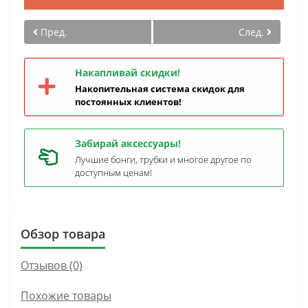
Пред.
След.
Накапливай скидки!
Накопительная система скидок для
постоянных клиентов!
Забирай аксессуары!
Лучшие бонги, трубки и многое другое по
доступным ценам!
Обзор товара
Отзывов (0)
Похожие товары