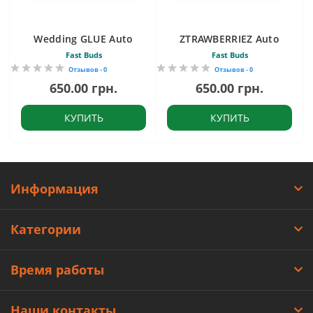
Wedding GLUE Auto
ZTRAWBERRIEZ Auto
Fast Buds
Fast Buds
Отзывов - 0
Отзывов - 0
650.00 грн.
650.00 грн.
КУПИТЬ
КУПИТЬ
Информация
Категории
Время работы
Наши контакты