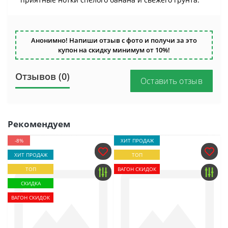
Анонимно! Напиши отзыв с фото и получи за это
купон на скидку минимум от 10%!
Отзывов (0)
Оставить отзыв
Рекомендуем
-8%
ХИТ ПРОДАЖ
ХИТ ПРОДАЖ
ТОП
ТОП
ВАГОН СКИДОК
СКИДКА
ВАГОН СКИДОК