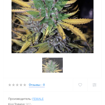
Отзывы: - 0
Производитель:
FEMALE
Код Товара:
907-