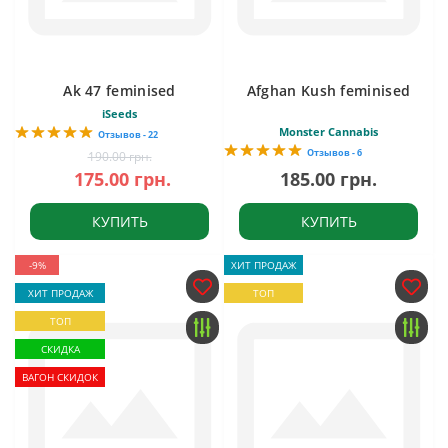
Ak 47 feminised
Afghan Kush feminised
iSeeds
Monster Cannabis
Отзывов - 22
Отзывов - 6
190.00 грн.
175.00 грн.
185.00 грн.
КУПИТЬ
КУПИТЬ
-9%
ХИТ ПРОДАЖ
ХИТ ПРОДАЖ
ТОП
ТОП
СКИДКА
ВАГОН СКИДОК