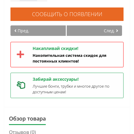
СООБЩИТЬ О ПОЯВЛЕНИИ
Пред.
След.
Накапливай скидки!
Накопительная система скидок для
постоянных клиентов!
Забирай аксессуары!
Лучшие бонги, трубки и многое другое по
доступным ценам!
Обзор товара
Отзывов (0)