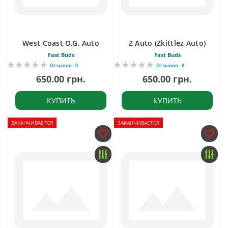
West Coast O.G. Auto
Z Auto (Zkittlez Auto)
Fast Buds
Fast Buds
Отзывов - 0
Отзывов - 0
650.00 грн.
650.00 грн.
КУПИТЬ
КУПИТЬ
ЗАКАНЧИВАЕТСЯ
ЗАКАНЧИВАЕТСЯ