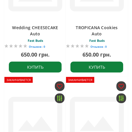
Wedding CHEESECAKE
TROPICANA Cookies
Auto
Auto
Fast Buds
Fast Buds
Отзывов - 0
Отзывов - 0
650.00 грн.
650.00 грн.
КУПИТЬ
КУПИТЬ
ЗАКАНЧИВАЕТСЯ
ЗАКАНЧИВАЕТСЯ