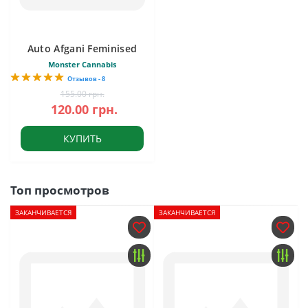
Auto Afgani Feminised
Monster Cannabis
Отзывов - 8
155.00 грн.
120.00 грн.
КУПИТЬ
Топ просмотров
ЗАКАНЧИВАЕТСЯ
ЗАКАНЧИВАЕТСЯ