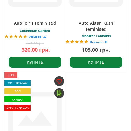
Apollo 11 Feminised
Auto Afgan Kush
Feminised
Columbian Garden
Monster Cannabis
Отзывов - 22
Отзывов - 40
350.00 грн.
320.00 грн.
105.00 грн.
КУПИТЬ
КУПИТЬ
-23%
ХИТ ПРОДАЖ
ТОП
СКИДКА
ВАГОН СКИДОК