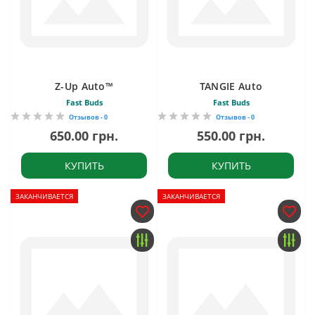
Z-Up Auto™
TANGIE Auto
Fast Buds
Fast Buds
Отзывов - 0
Отзывов - 0
650.00 грн.
550.00 грн.
КУПИТЬ
КУПИТЬ
ЗАКАНЧИВАЕТСЯ
ЗАКАНЧИВАЕТСЯ