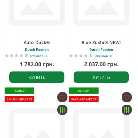
Auto Duck®
Blue Zushi® NEW!
Dutch Passion
Dutch Passion
Отзывов - 0
Отзывов - 0
1 782.00 грн.
2 037.00 грн.
КУПИТЬ
КУПИТЬ
НОВЫЙ
НОВЫЙ
ЗАКАНЧИВАЕТСЯ
ЗАКАНЧИВАЕТСЯ