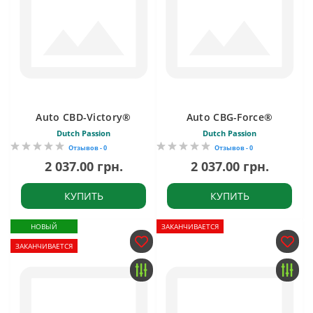
Auto CBD-Victory®
Auto CBG-Force®
Dutch Passion
Dutch Passion
Отзывов - 0
Отзывов - 0
2 037.00 грн.
2 037.00 грн.
КУПИТЬ
КУПИТЬ
НОВЫЙ
ЗАКАНЧИВАЕТСЯ
ЗАКАНЧИВАЕТСЯ