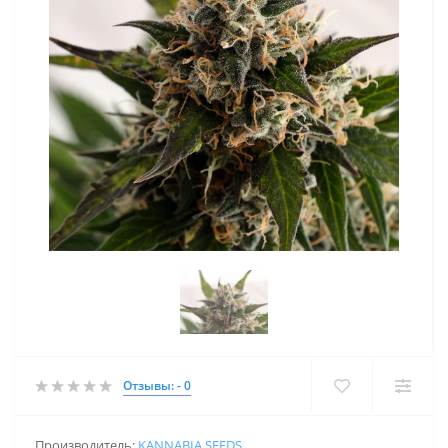
Отзывы: - 0
Производитель:
KANNABIA SEEDS