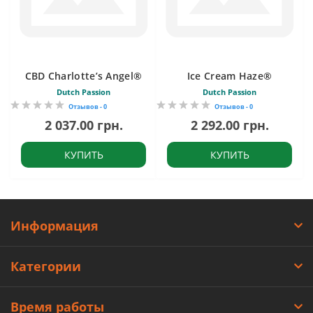
CBD Charlotte’s Angel®
Ice Cream Haze®
Dutch Passion
Dutch Passion
Отзывов - 0
Отзывов - 0
2 037.00 грн.
2 292.00 грн.
КУПИТЬ
КУПИТЬ
Информация
Категории
Время работы