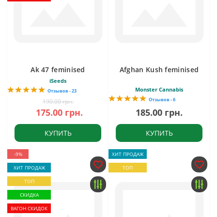
Ak 47 feminised
Afghan Kush feminised
iSeeds
Monster Cannabis
Отзывов - 23
Отзывов - 6
190.00 грн.
175.00 грн.
185.00 грн.
КУПИТЬ
КУПИТЬ
-9%
ХИТ ПРОДАЖ
ХИТ ПРОДАЖ
ТОП
ТОП
СКИДКА
ВАГОН СКИДОК