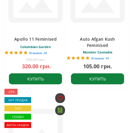
Apollo 11 Feminised
Auto Afgan Kush
Feminised
Columbian Garden
Monster Cannabis
Отзывов - 22
Отзывов - 41
350.00 грн.
320.00 грн.
105.00 грн.
КУПИТЬ
КУПИТЬ
-23%
ХИТ ПРОДАЖ
ТОП
СКИДКА
ВАГОН СКИДОК