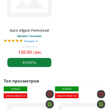
Auto Afgani Feminised
Monster Cannabis
Отзывов - 8
155.00 грн.
120.00 грн.
КУПИТЬ
Топ просмотров
НОВЫЙ
НОВЫЙ
ЗАКАНЧИВАЕТСЯ
ЗАКАНЧИВАЕТСЯ