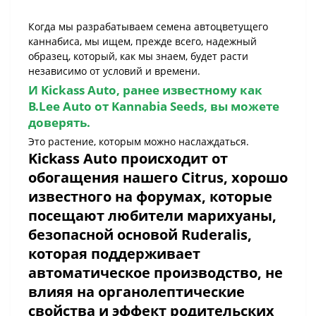
Когда мы разрабатываем семена автоцветущего
каннабиса, мы ищем, прежде всего, надежный
образец, который, как мы знаем, будет расти
независимо от условий и времени.
И
Kickass Auto,
ранее известному как
B.Lee Auto от
Kannabia Seeds
, вы можете
доверять.
Это растение, которым можно наслаждаться.
Kickass Auto
происходит от
обогащения нашего Citrus, хорошо
известного на форумах, которые
посещают любители марихуаны,
безопасной основой Ruderalis,
которая поддерживает
автоматическое производство, не
влияя на органолептические
свойства и эффект родительских