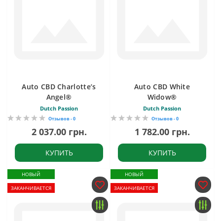
Auto CBD Charlotte’s
Auto CBD White
Angel®
Widow®
Dutch Passion
Dutch Passion
Отзывов - 0
Отзывов - 0
2 037.00 грн.
1 782.00 грн.
КУПИТЬ
КУПИТЬ
НОВЫЙ
НОВЫЙ
ЗАКАНЧИВАЕТСЯ
ЗАКАНЧИВАЕТСЯ