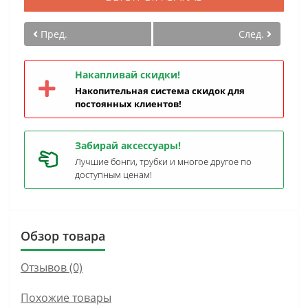
Пред.
След.
Накапливай скидки!
Накопительная система скидок для
постоянных клиентов!
Забирай аксессуары!
Лучшие бонги, трубки и многое другое по
доступным ценам!
Обзор товара
Отзывов (0)
Похожие товары