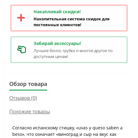
Накапливай скидки!
Накопительная система скидок для
постоянных клиентов!
Забирай аксессуары!
Лучшие бонги, трубки и многое другое по
доступным ценам!
Обзор товара
Отзывов (0)
Похожие товары
Согласно испанскому стишку, «uvas y queso saben a
beso», что означает «виноград и сыр на вкус как