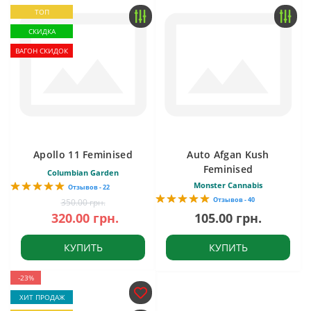
ТОП
СКИДКА
ВАГОН СКИДОК
Apollo 11 Feminised
Auto Afgan Kush
Feminised
Columbian Garden
Monster Cannabis
Отзывов - 22
Отзывов - 40
350.00 грн.
320.00 грн.
105.00 грн.
КУПИТЬ
КУПИТЬ
-23%
ХИТ ПРОДАЖ