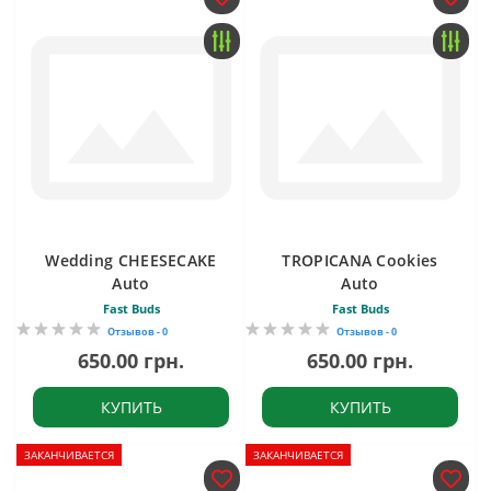
Wedding CHEESECAKE
TROPICANA Cookies
Auto
Auto
Fast Buds
Fast Buds
Отзывов - 0
Отзывов - 0
650.00 грн.
650.00 грн.
КУПИТЬ
КУПИТЬ
ЗАКАНЧИВАЕТСЯ
ЗАКАНЧИВАЕТСЯ