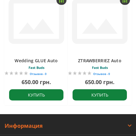
Wedding GLUE Auto
ZTRAWBERRIEZ Auto
Fast Buds
Fast Buds
Отзывов - 0
Отзывов - 0
650.00 грн.
650.00 грн.
КУПИТЬ
КУПИТЬ
Информация