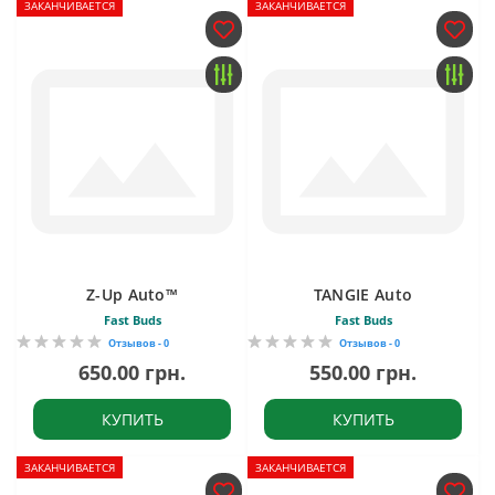
ЗАКАНЧИВАЕТСЯ
ЗАКАНЧИВАЕТСЯ
Z-Up Auto™
TANGIE Auto
Fast Buds
Fast Buds
Отзывов - 0
Отзывов - 0
650.00 грн.
550.00 грн.
КУПИТЬ
КУПИТЬ
ЗАКАНЧИВАЕТСЯ
ЗАКАНЧИВАЕТСЯ