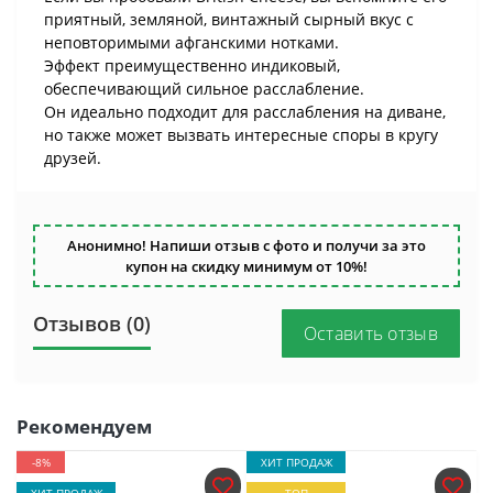
приятный, земляной, винтажный сырный вкус с
неповторимыми афганскими нотками.
Эффект преимущественно индиковый,
обеспечивающий сильное расслабление.
Он идеально подходит для расслабления на диване,
но также может вызвать интересные споры в кругу
друзей.
Анонимно! Напиши отзыв с фото и получи за это
купон на скидку минимум от 10%!
Отзывов (0)
Оставить отзыв
Рекомендуем
-8%
ХИТ ПРОДАЖ