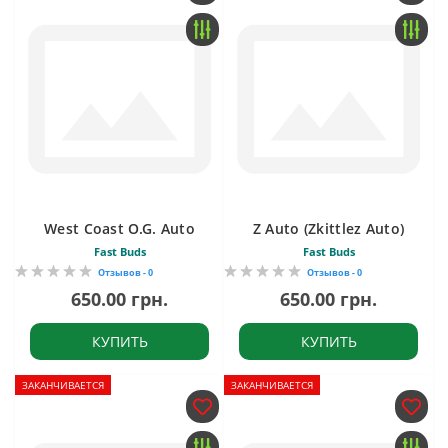
West Coast O.G. Auto
Z Auto (Zkittlez Auto)
Fast Buds
Fast Buds
Отзывов - 0
Отзывов - 0
650.00 грн.
650.00 грн.
КУПИТЬ
КУПИТЬ
ЗАКАНЧИВАЕТСЯ
ЗАКАНЧИВАЕТСЯ