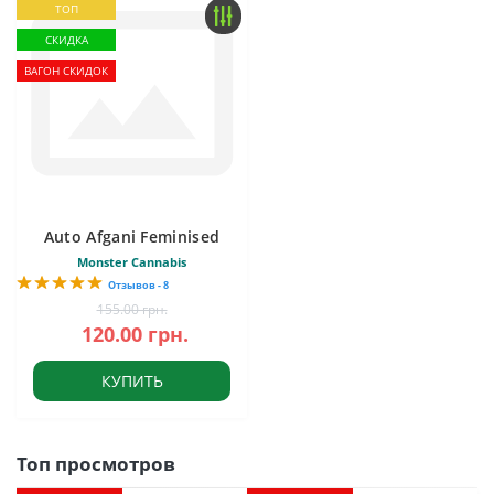
ТОП
СКИДКА
ВАГОН СКИДОК
Auto Afgani Feminised
Monster Cannabis
Отзывов - 8
155.00 грн.
120.00 грн.
КУПИТЬ
Топ просмотров