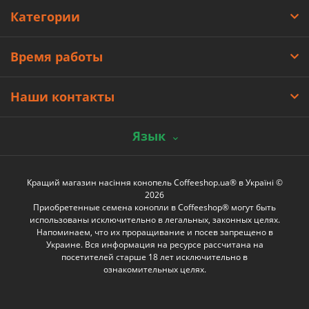
Категории
Время работы
Наши контакты
Язык
Кращий магазин насіння конопель Coffeeshop.ua® в Україні ©
2026
Приобретенные семена конопли в Coffeeshop® могут быть
использованы исключительно в легальных, законных целях.
Напоминаем, что их проращивание и посев запрещено в
Украине. Вся информация на ресурсе рассчитана на
посетителей старше 18 лет исключительно в
ознакомительных целях.