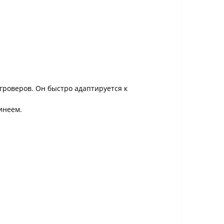
гроверов. Он быстро адаптируется к
инеем.