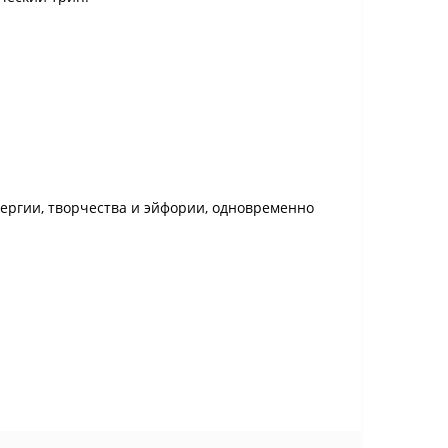
нергии, творчества и эйфории, одновременно