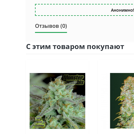
Анонимно!
Отзывов (0)
С этим товаром покупают