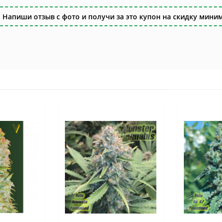
 Напиши отзыв с фото и получи за это купон на скидку миним