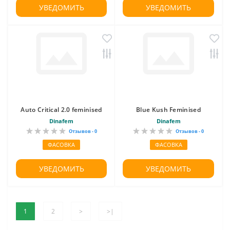
УВЕДОМИТЬ
УВЕДОМИТЬ
Auto Critical 2.0 feminised
Blue Kush Feminised
Dinafem
Dinafem
Отзывов - 0
Отзывов - 0
ФАСОВКА
ФАСОВКА
УВЕДОМИТЬ
УВЕДОМИТЬ
1
2
>
>|