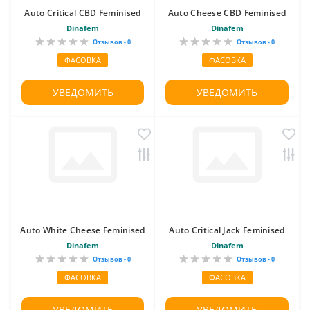
Auto Critical CBD Feminised
Auto Cheese CBD Feminised
Dinafem
Dinafem
Отзывов - 0
Отзывов - 0
ФАСОВКА
ФАСОВКА
УВЕДОМИТЬ
УВЕДОМИТЬ
Auto White Cheese Feminised
Auto Critical Jack Feminised
Dinafem
Dinafem
Отзывов - 0
Отзывов - 0
ФАСОВКА
ФАСОВКА
УВЕДОМИТЬ
УВЕДОМИТЬ