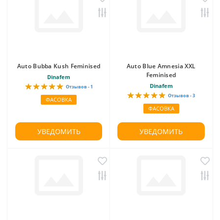
Auto Bubba Kush Feminised
Auto Blue Amnesia XXL
Feminised
Dinafem
Dinafem
Отзывов - 1
Отзывов - 3
ФАСОВКА
ФАСОВКА
УВЕДОМИТЬ
УВЕДОМИТЬ