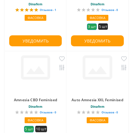
Dinafem
Dinafem
Отзывов - 1
Отзывов - 0
ФАСОВКА
ФАСОВКА
5 шт
3 шт
УВЕДОМИТЬ
УВЕДОМИТЬ
Amnesia CBD Feminised
Auto Amnesia XXL Feminised
Dinafem
Dinafem
Отзывов - 0
Отзывов - 0
ФАСОВКА
ФАСОВКА
10 шт
5 шт