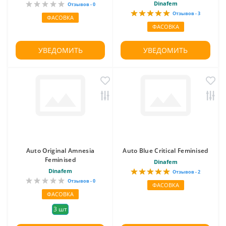
Dinafem
Отзывов - 0
Отзывов - 3
ФАСОВКА
ФАСОВКА
УВЕДОМИТЬ
УВЕДОМИТЬ
Auto Original Amnesia
Auto Blue Critical Feminised
Feminised
Dinafem
Dinafem
Отзывов - 2
Отзывов - 0
ФАСОВКА
ФАСОВКА
3 шт