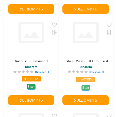
УВЕДОМИТЬ
УВЕДОМИТЬ
Auto Fruit Feminised
Critical Mass CBD Feminised
Dinafem
Dinafem
Отзывов - 0
Отзывов - 0
ФАСОВКА
ФАСОВКА
3 шт
5 шт
УВЕДОМИТЬ
УВЕДОМИТЬ