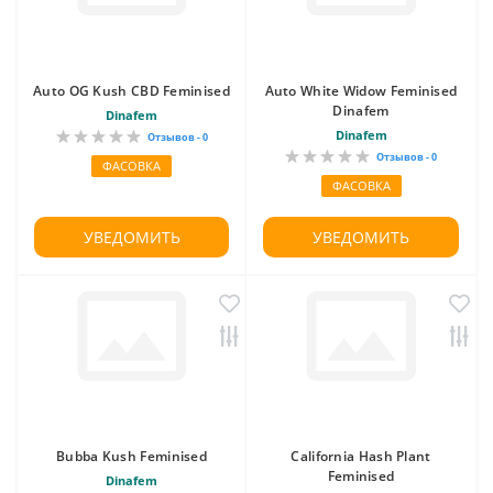
Auto OG Kush CBD Feminised
Auto White Widow Feminised
Dinafem
Dinafem
Dinafem
Отзывов - 0
Отзывов - 0
ФАСОВКА
ФАСОВКА
УВЕДОМИТЬ
УВЕДОМИТЬ
Bubba Kush Feminised
California Hash Plant
Feminised
Dinafem