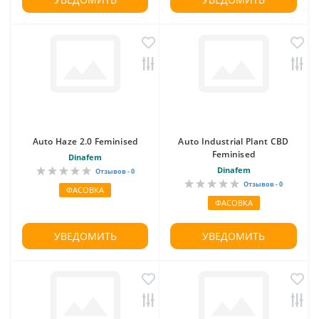
Auto Haze 2.0 Feminised
Auto Industrial Plant CBD
Feminised
Dinafem
Dinafem
Отзывов - 0
Отзывов - 0
ФАСОВКА
ФАСОВКА
УВЕДОМИТЬ
УВЕДОМИТЬ