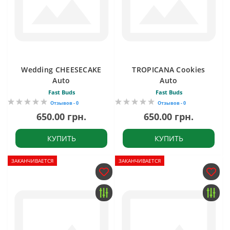
Wedding CHEESECAKE
TROPICANA Cookies
Auto
Auto
Fast Buds
Fast Buds
Отзывов - 0
Отзывов - 0
650.00 грн.
650.00 грн.
КУПИТЬ
КУПИТЬ
ЗАКАНЧИВАЕТСЯ
ЗАКАНЧИВАЕТСЯ