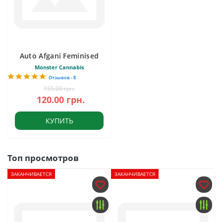
Auto Afgani Feminised
Monster Cannabis
Отзывов - 8
155.00 грн.
120.00 грн.
КУПИТЬ
Топ просмотров
ЗАКАНЧИВАЕТСЯ
ЗАКАНЧИВАЕТСЯ