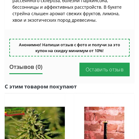
рассеянного склероза, болезни Паркинсона,
бессонницы и аффективных расстройств. В букете
стрейна слышен аромат свежих фруктов, лимона,
хвои и экзотических пород древесины.
Анонимно! Напиши отзыв с фото и получи за это
купон на скидку минимум от 10%!
Отзывов (0)
Оставить отзыв
С этим товаром покупают