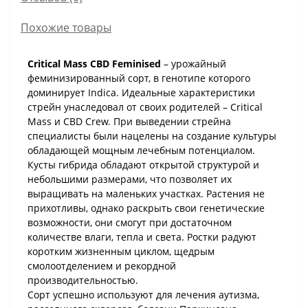
Похожие товары
Critical Mass CBD Feminised
– урожайный
феминизированный сорт, в генотипе которого
доминирует Indica. Идеальные характеристики
стрейн унаследовал от своих родителей – Critical
Mass и CBD Crew. При выведении стрейна
специалисты были нацелены на создание культуры
обладающей мощным лечебным потенциалом.
Кусты гибрида обладают открытой структурой и
небольшими размерами, что позволяет их
выращивать на маленьких участках. Растения не
прихотливы, однако раскрыть свои генетические
возможности, они смогут при достаточном
количестве влаги, тепла и света. Ростки радуют
коротким жизненным циклом, щедрым
смолоотделением и рекордной
производительностью.
Сорт успешно используют для лечения аутизма,