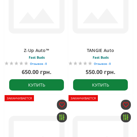
Z-Up Auto™
TANGIE Auto
Fast Buds
Fast Buds
Отзывов - 0
Отзывов - 0
650.00 грн.
550.00 грн.
КУПИТЬ
КУПИТЬ
ЗАКАНЧИВАЕТСЯ
ЗАКАНЧИВАЕТСЯ