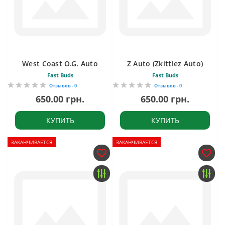
West Coast O.G. Auto
Z Auto (Zkittlez Auto)
Fast Buds
Fast Buds
Отзывов - 0
Отзывов - 0
650.00 грн.
650.00 грн.
КУПИТЬ
КУПИТЬ
ЗАКАНЧИВАЕТСЯ
ЗАКАНЧИВАЕТСЯ