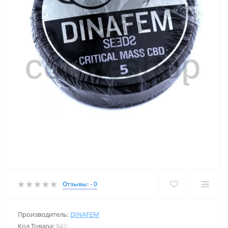
Отзывы: - 0
Производитель:
DINAFEM
Код Товара:
842-