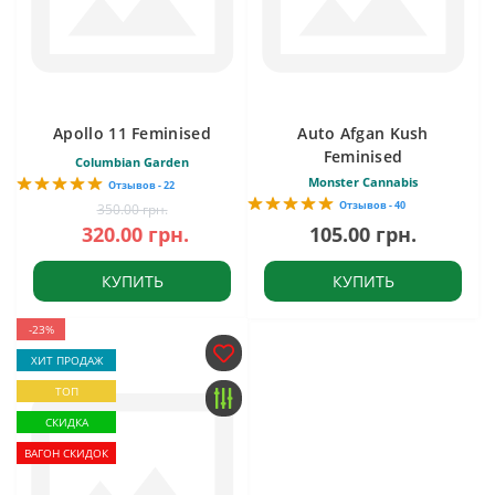
Apollo 11 Feminised
Auto Afgan Kush
Feminised
Columbian Garden
Monster Cannabis
Отзывов - 22
Отзывов - 40
350.00 грн.
320.00 грн.
105.00 грн.
КУПИТЬ
КУПИТЬ
-23%
ХИТ ПРОДАЖ
ТОП
СКИДКА
ВАГОН СКИДОК