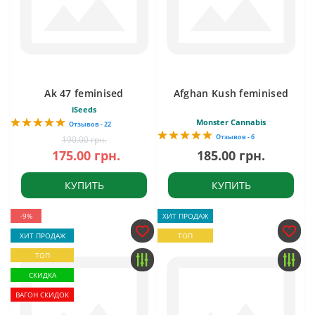
Ak 47 feminised
Afghan Kush feminised
iSeeds
Monster Cannabis
Отзывов - 22
Отзывов - 6
190.00 грн.
175.00 грн.
185.00 грн.
КУПИТЬ
КУПИТЬ
-9%
ХИТ ПРОДАЖ
ХИТ ПРОДАЖ
ТОП
ТОП
СКИДКА
ВАГОН СКИДОК