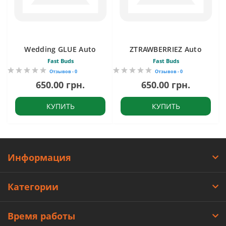
Wedding GLUE Auto
ZTRAWBERRIEZ Auto
Fast Buds
Fast Buds
Отзывов - 0
Отзывов - 0
650.00 грн.
650.00 грн.
КУПИТЬ
КУПИТЬ
Информация
Категории
Время работы