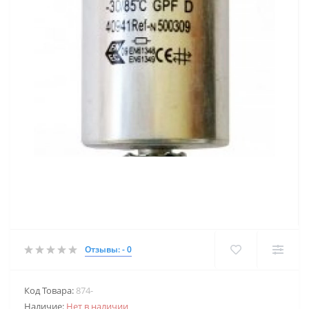
Отзывы: - 0
Код Товара:
874-
Наличие:
Нет в наличии