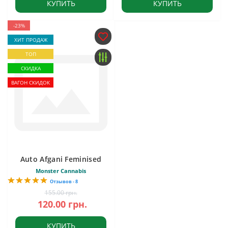
КУПИТЬ
КУПИТЬ
-23%
ХИТ ПРОДАЖ
ТОП
СКИДКА
ВАГОН СКИДОК
Auto Afgani Feminised
Monster Cannabis
Отзывов - 8
155.00 грн.
120.00 грн.
КУПИТЬ