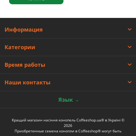
Информация
Категории
Время работы
Наши контакты
Язык
Кращий магазин насіння конопель Coffeeshop.ua® в Україні ©
2026
Приобретенные семена конопли в Coffeeshop® могут быть