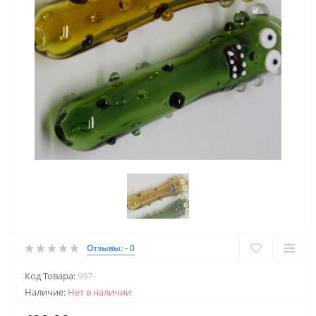
Отзывы: - 0
Код Товара:
997-
Наличие:
Нет в наличии