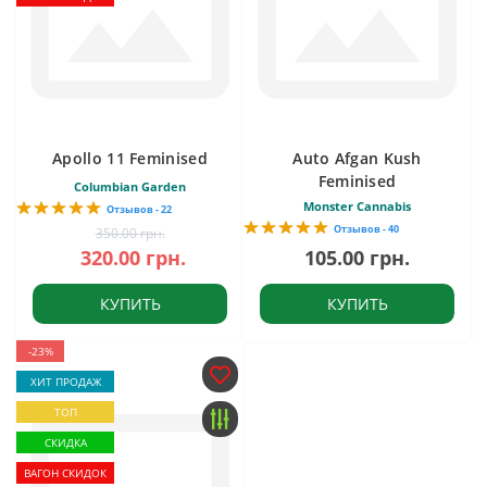
Apollo 11 Feminised
Auto Afgan Kush
Feminised
Columbian Garden
Monster Cannabis
Отзывов - 22
Отзывов - 40
350.00 грн.
320.00 грн.
105.00 грн.
КУПИТЬ
КУПИТЬ
-23%
ХИТ ПРОДАЖ
ТОП
СКИДКА
ВАГОН СКИДОК