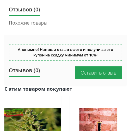
Отзывов (0)
Похожие товары
Анонимно! Напиши отзыв с фото и получи за это
купон на скидку минимум от 10%!
Отзывов (0)
Оставить отзыв
С этим товаром покупают