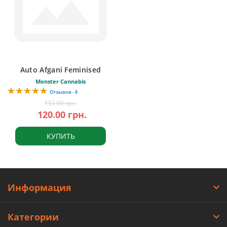
Auto Afgani Feminised
Monster Cannabis
Отзывов - 8
155.00 грн.
120.00 грн.
КУПИТЬ
Информация
Категории