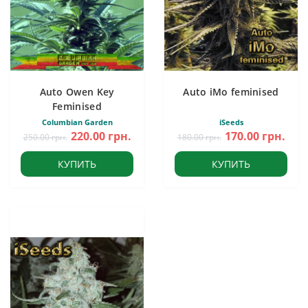
Auto Owen Key
Auto iMo feminised
Feminised
Columbian Garden
iSeeds
220.00 грн.
170.00 грн.
250.00 грн.
180.00 грн.
КУПИТЬ
КУПИТЬ