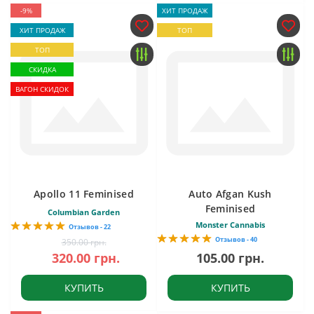
-9%
ХИТ ПРОДАЖ
ХИТ ПРОДАЖ
ТОП
ТОП
СКИДКА
ВАГОН СКИДОК
Apollo 11 Feminised
Auto Afgan Kush
Feminised
Columbian Garden
Monster Cannabis
Отзывов - 22
Отзывов - 40
350.00 грн.
320.00 грн.
105.00 грн.
КУПИТЬ
КУПИТЬ