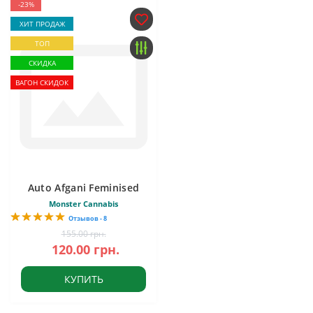
-23%
ХИТ ПРОДАЖ
ТОП
СКИДКА
ВАГОН СКИДОК
Auto Afgani Feminised
Monster Cannabis
Отзывов - 8
155.00 грн.
120.00 грн.
КУПИТЬ