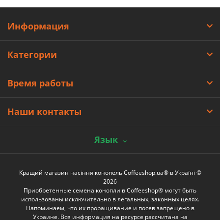
Информация
Категории
Время работы
Наши контакты
Язык
Кращий магазин насіння конопель Coffeeshop.ua® в Україні ©
2026
Приобретенные семена конопли в Coffeeshop® могут быть
использованы исключительно в легальных, законных целях.
Напоминаем, что их проращивание и посев запрещено в
Украине. Вся информация на ресурсе рассчитана на