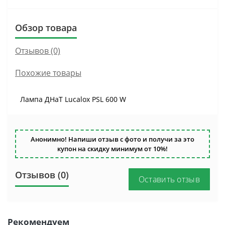
Обзор товара
Отзывов (0)
Похожие товары
Лампа ДНаТ Lucalox PSL 600 W
Анонимно! Напиши отзыв с фото и получи за это
купон на скидку минимум от 10%!
Отзывов (0)
Оставить отзыв
Рекомендуем