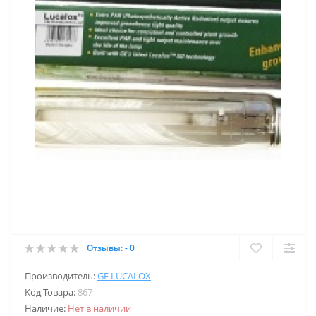
Отзывы: - 0
Производитель:
GE LUCALOX
Код Товара:
867-
Наличие:
Нет в наличии