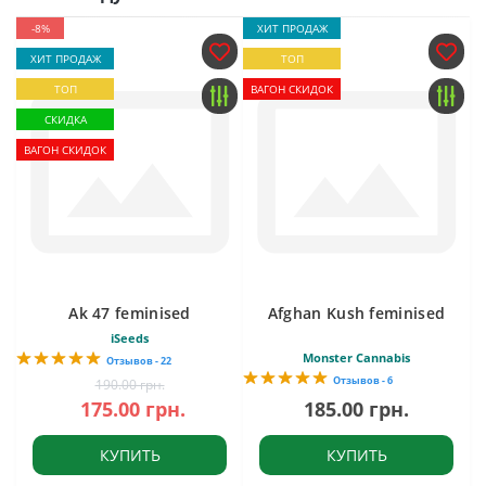
-8%
ХИТ ПРОДАЖ
ХИТ ПРОДАЖ
ТОП
ТОП
ВАГОН СКИДОК
СКИДКА
ВАГОН СКИДОК
Ak 47 feminised
Afghan Kush feminised
iSeeds
Monster Cannabis
Отзывов - 22
Отзывов - 6
190.00 грн.
175.00 грн.
185.00 грн.
КУПИТЬ
КУПИТЬ