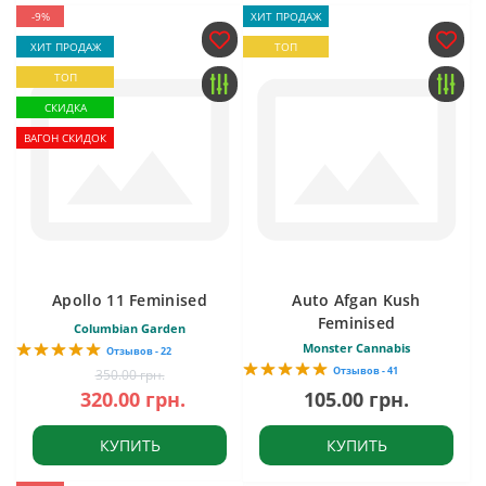
-9%
ХИТ ПРОДАЖ
ХИТ ПРОДАЖ
ТОП
ТОП
СКИДКА
ВАГОН СКИДОК
Apollo 11 Feminised
Auto Afgan Kush
Feminised
Columbian Garden
Monster Cannabis
Отзывов - 22
Отзывов - 41
350.00 грн.
320.00 грн.
105.00 грн.
КУПИТЬ
КУПИТЬ