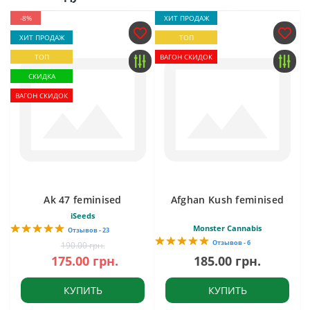
-8%
ХИТ ПРОДАЖ
ХИТ ПРОДАЖ
ТОП
ТОП
ВАГОН СКИДОК
СКИДКА
ВАГОН СКИДОК
Ak 47 feminised
Afghan Kush feminised
iSeeds
Monster Cannabis
Отзывов - 23
Отзывов - 6
190.00 грн.
175.00 грн.
185.00 грн.
КУПИТЬ
КУПИТЬ