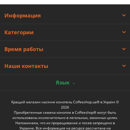
Информация
Категории
Время работы
Наши контакты
Язык
Кращий магазин насіння конопель Coffeeshop.ua® в Україні ©
2026
Приобретенные семена конопли в Coffeeshop® могут быть
использованы исключительно в легальных, законных целях.
Напоминаем, что их проращивание и посев запрещено в
Украине. Вся информация на ресурсе рассчитана на