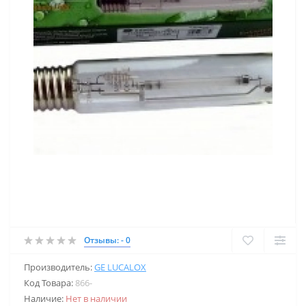
Отзывы: - 0
Производитель:
GE LUCALOX
Код Товара:
866-
Наличие:
Нет в наличии