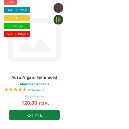
-23%
ХИТ ПРОДАЖ
ТОП
СКИДКА
ВАГОН СКИДОК
Auto Afgani Feminised
Monster Cannabis
Отзывов - 8
155.00 грн.
120.00 грн.
КУПИТЬ