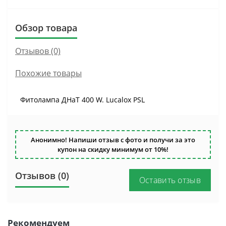
Обзор товара
Отзывов (0)
Похожие товары
Фитолампа ДНаТ 400 W. Lucalox PSL
Анонимно! Напиши отзыв с фото и получи за это
купон на скидку минимум от 10%!
Отзывов (0)
Оставить отзыв
Рекомендуем