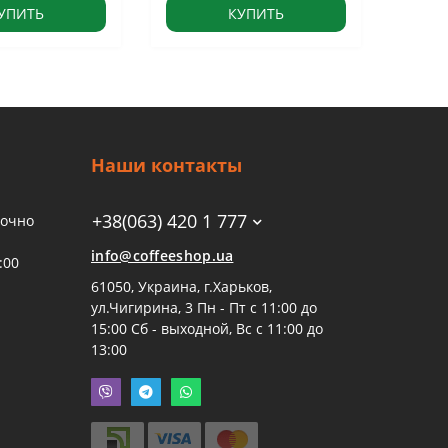
УПИТЬ
КУПИТЬ
Наши контакты
+38(063) 420 1 777
точно
info@coffeeshop.ua
:00
61050, Украина, г.Харьков,
ул.Чигирина, 3 Пн - Пт с 11:00 до
15:00 Сб - выходной, Вс с 11:00 до
13:00