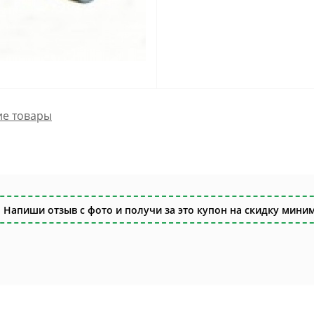
е товары
 Напиши отзыв с фото и получи за это купон на скидку миним