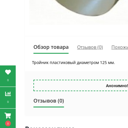
Обзор товара
Отзывов (0)
Похожи
Тройник пластиковый диаметром 125 мм.
0
Анонимно!
Отзывов (0)
0
0