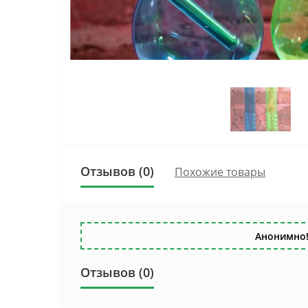
Отзывов (0)
Похожие товары
Анонимно!
Отзывов (0)