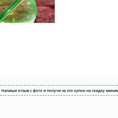
 Напиши отзыв с фото и получи за это купон на скидку миним