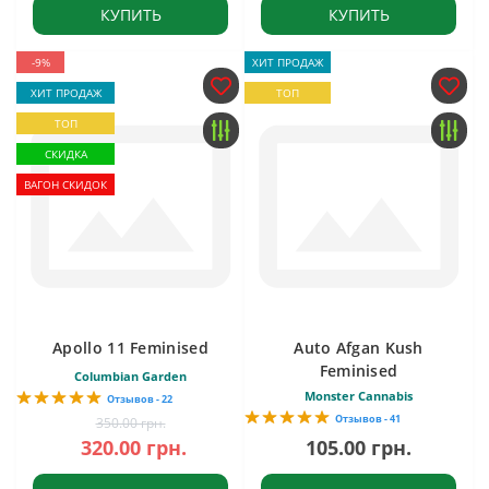
КУПИТЬ
КУПИТЬ
-9%
ХИТ ПРОДАЖ
ХИТ ПРОДАЖ
ТОП
ТОП
СКИДКА
ВАГОН СКИДОК
Apollo 11 Feminised
Auto Afgan Kush
Feminised
Columbian Garden
Monster Cannabis
Отзывов - 22
Отзывов - 41
350.00 грн.
320.00 грн.
105.00 грн.