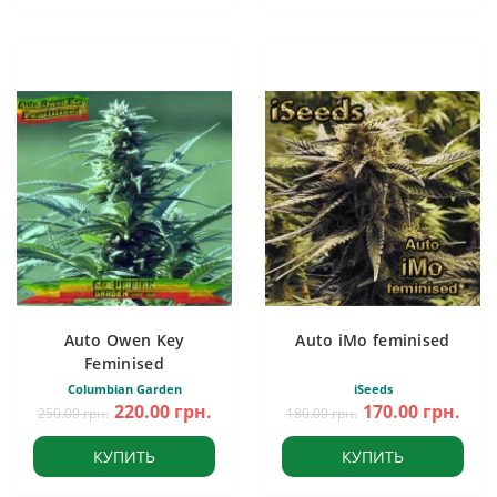
Auto Owen Key
Auto iMo feminised
Feminised
Columbian Garden
iSeeds
220.00 грн.
170.00 грн.
250.00 грн.
180.00 грн.
КУПИТЬ
КУПИТЬ