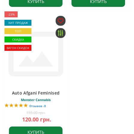
КУПИТЬ
КУПИТЬ
-23%
ХИТ ПРОДАЖ
ТОП
СКИДКА
ВАГОН СКИДОК
Auto Afgani Feminised
Monster Cannabis
Отзывов - 8
155.00 грн.
120.00 грн.
КУПИТЬ