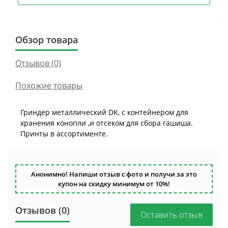
Обзор товара
Отзывов (0)
Похожие товары
Гриндер металлический DK, с контейнером для
хранения конопли ,и отсеком для сбора гашиша.
Принты в ассортименте.
Анонимно! Напиши отзыв с фото и получи за это
купон на скидку минимум от 10%!
Отзывов (0)
Оставить отзыв