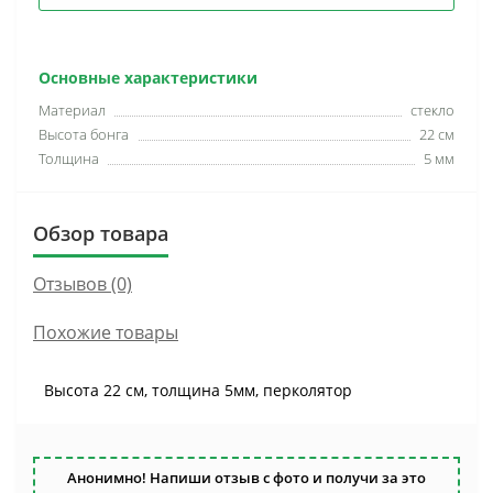
Основные характеристики
Материал
стекло
Высота бонга
22 см
Толщина
5 мм
Обзор товара
Отзывов (0)
Похожие товары
Высота 22 см, толщина 5мм, перколятор
Анонимно! Напиши отзыв с фото и получи за это