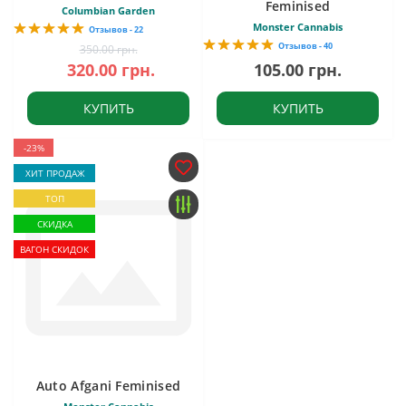
Feminised
Columbian Garden
Monster Cannabis
Отзывов - 22
Отзывов - 40
350.00 грн.
320.00 грн.
105.00 грн.
КУПИТЬ
КУПИТЬ
-23%
ХИТ ПРОДАЖ
ТОП
СКИДКА
ВАГОН СКИДОК
Auto Afgani Feminised