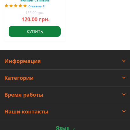
Monster Cannabis
Отзывов - 8
155.00 грн.
120.00 грн.
КУПИТЬ
Информация
Категории
Время работы
Наши контакты
Язык