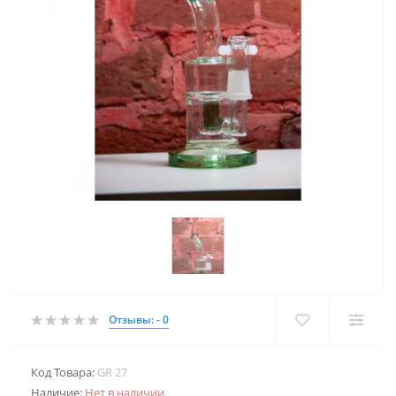
Отзывы: - 0
Код Товара:
GR 27
Наличие:
Нет в наличии