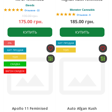
iSeeds
Monster Cannabis
Отзывов - 22
Отзывов - 6
190.00 грн.
175.00 грн.
185.00 грн.
КУПИТЬ
КУПИТЬ
-9%
ХИТ ПРОДАЖ
ХИТ ПРОДАЖ
ТОП
ТОП
СКИДКА
ВАГОН СКИДОК
Apollo 11 Feminised
Auto Afgan Kush