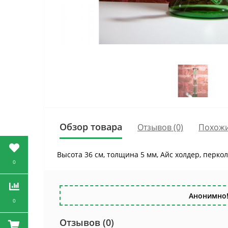
Обзор товара
Отзывов (0)
Похожи
Высота 36 см, толщина 5 мм, Айс холдер, перк
0
Анонимно!
0
Отзывов (0)