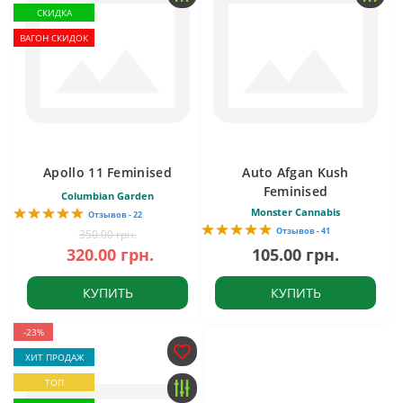
СКИДКА
ВАГОН СКИДОК
Apollo 11 Feminised
Auto Afgan Kush
Feminised
Columbian Garden
Monster Cannabis
Отзывов - 22
Отзывов - 41
350.00 грн.
320.00 грн.
105.00 грн.
КУПИТЬ
КУПИТЬ
-23%
ХИТ ПРОДАЖ
ТОП