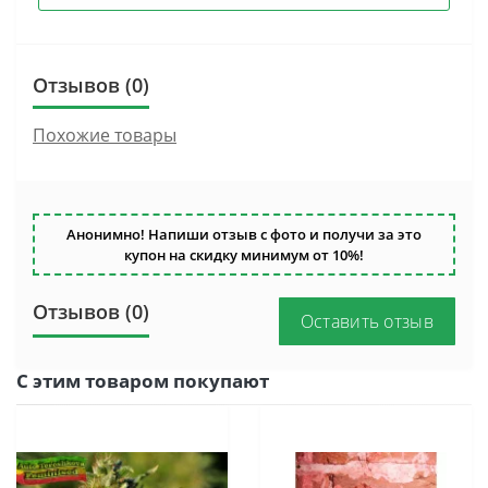
Отзывов (0)
Похожие товары
Анонимно! Напиши отзыв с фото и получи за это
купон на скидку минимум от 10%!
Отзывов (0)
Оставить отзыв
С этим товаром покупают