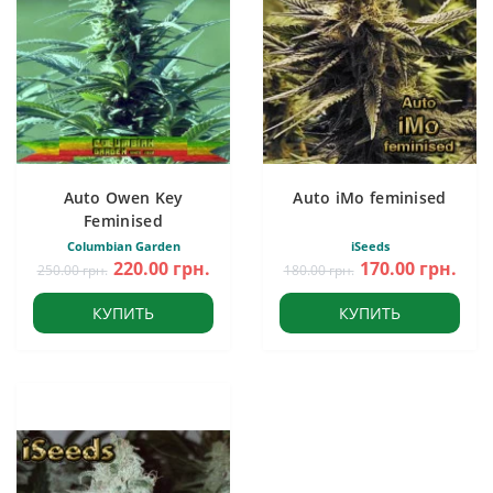
Auto Owen Key
Auto iMo feminised
Feminised
Columbian Garden
iSeeds
220.00 грн.
170.00 грн.
250.00 грн.
180.00 грн.
КУПИТЬ
КУПИТЬ