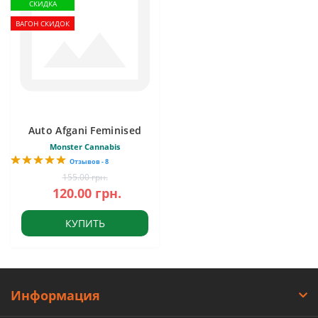
СКИДКА
ВАГОН СКИДОК
Auto Afgani Feminised
Monster Cannabis
Отзывов - 8
155.00 грн.
120.00 грн.
КУПИТЬ
Информация