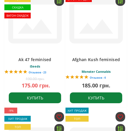
СКИДКА
ВАГОН СКИДОК
Ak 47 feminised
Afghan Kush feminised
iSeeds
Monster Cannabis
Отзывов - 23
Отзывов - 6
190.00 грн.
175.00 грн.
185.00 грн.
КУПИТЬ
КУПИТЬ
-9%
ХИТ ПРОДАЖ
ХИТ ПРОДАЖ
ТОП
ТОП