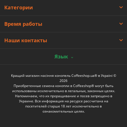
Категории
Время работы
Наши контакты
Язык
Кращий магазин насіння конопель Coffeeshop.ua® в Україні ©
2026
Приобретенные семена конопли в Coffeeshop® могут быть
использованы исключительно в легальных, законных целях.
Напоминаем, что их проращивание и посев запрещено в
Украине. Вся информация на ресурсе рассчитана на
посетителей старше 18 лет исключительно в
ознакомительных целях.