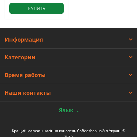
КУПИТЬ
Информация
Категории
Время работы
Наши контакты
Язык
Кращий магазин насіння конопель Coffeeshop.ua® в Україні ©
2026