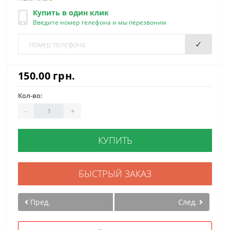
Купить в один клик
Введите номер телефона и мы перезвоним
✓
150.00 грн.
Кол-во:
-
+
КУПИТЬ
БЫСТРЫЙ ЗАКАЗ
Пред.
След.