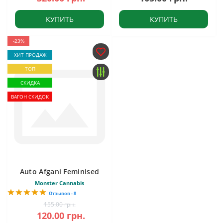
КУПИТЬ
КУПИТЬ
-23%
ХИТ ПРОДАЖ
ТОП
СКИДКА
ВАГОН СКИДОК
Auto Afgani Feminised
Monster Cannabis
Отзывов - 8
155.00 грн.
120.00 грн.