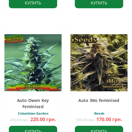
КУПИТЬ
КУПИТЬ
Auto Owen Key
Auto iMo feminised
Feminised
Columbian Garden
iSeeds
220.00 грн.
170.00 грн.
250.00 грн.
180.00 грн.
КУПИТЬ
КУПИТЬ