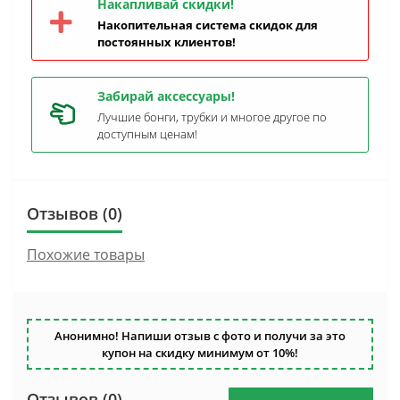
Накапливай скидки!
Накопительная система скидок для
постоянных клиентов!
Забирай аксессуары!
Лучшие бонги, трубки и многое другое по
доступным ценам!
Отзывов (0)
Похожие товары
Анонимно! Напиши отзыв с фото и получи за это
купон на скидку минимум от 10%!
Отзывов (0)