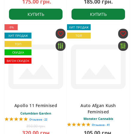
175.00 грн.
185.00 грн.
КУПИТЬ
КУПИТЬ
-9%
ХИТ ПРОДАЖ
ХИТ ПРОДАЖ
ТОП
ТОП
СКИДКА
ВАГОН СКИДОК
Apollo 11 Feminised
Auto Afgan Kush
Feminised
Columbian Garden
Monster Cannabis
Отзывов - 22
Отзывов - 41
350.00 грн.
320.00 грн.
105.00 грн.