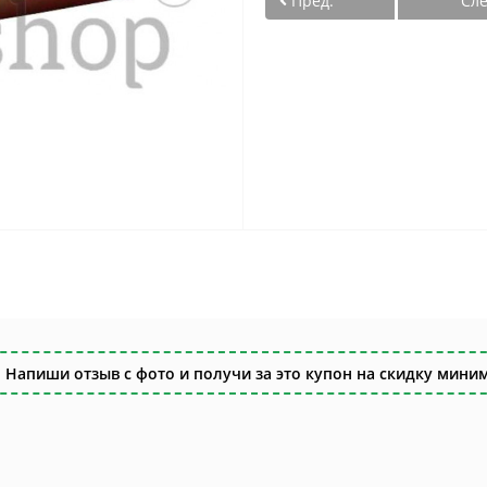
Пред.
Сл
 Напиши отзыв с фото и получи за это купон на скидку миним