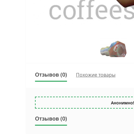
Отзывов (0)
Похожие товары
Анонимно!
Отзывов (0)