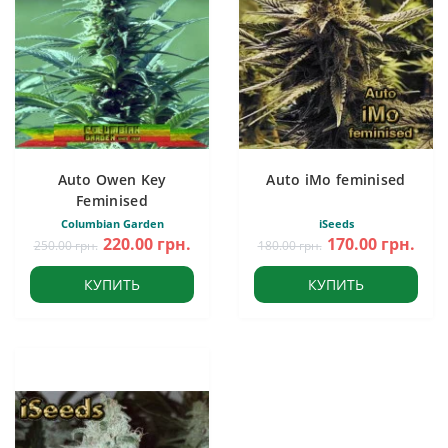
Auto Owen Key
Auto iMo feminised
Feminised
Columbian Garden
iSeeds
220.00 грн.
170.00 грн.
250.00 грн.
180.00 грн.
КУПИТЬ
КУПИТЬ