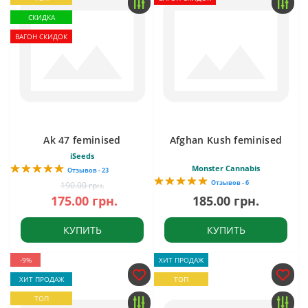
СКИДКА
ВАГОН СКИДОК
Ak 47 feminised
Afghan Kush feminised
iSeeds
Monster Cannabis
Отзывов - 23
Отзывов - 6
190.00 грн.
175.00 грн.
185.00 грн.
КУПИТЬ
КУПИТЬ
-9%
ХИТ ПРОДАЖ
ХИТ ПРОДАЖ
ТОП
ТОП