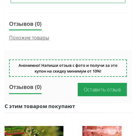
Отзывов (0)
Похожие товары
Анонимно! Напиши отзыв с фото и получи за это
купон на скидку минимум от 10%!
Отзывов (0)
Оставить отзыв
С этим товаром покупают