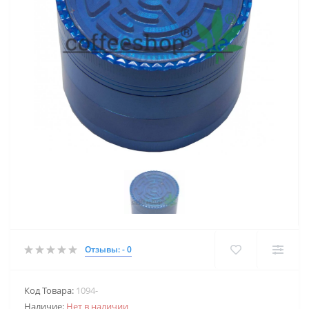
Отзывы: - 0
Код Товара:
1094-
Наличие:
Нет в наличии