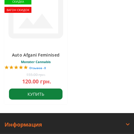
СКИДКА
ВАГОН СКИДОК
Auto Afgani Feminised
Monster Cannabis
Отзывов - 8
155.00 грн.
120.00 грн.
КУПИТЬ
Информация