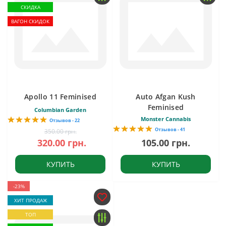
СКИДКА
ВАГОН СКИДОК
Apollo 11 Feminised
Auto Afgan Kush
Feminised
Columbian Garden
Monster Cannabis
Отзывов - 22
Отзывов - 41
350.00 грн.
320.00 грн.
105.00 грн.
КУПИТЬ
КУПИТЬ
-23%
ХИТ ПРОДАЖ
ТОП