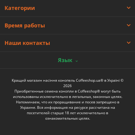
Категории
Время работы
Наши контакты
Язык
Кращий магазин насіння конопель Coffeeshop.ua® в Україні ©
2026
Приобретенные семена конопли в Coffeeshop® могут быть
использованы исключительно в легальных, законных целях.
Напоминаем, что их проращивание и посев запрещено в
Украине. Вся информация на ресурсе рассчитана на
посетителей старше 18 лет исключительно в
ознакомительных целях.