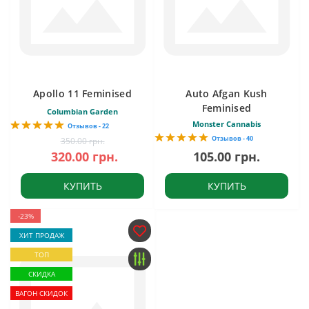
Apollo 11 Feminised
Auto Afgan Kush
Feminised
Columbian Garden
Monster Cannabis
Отзывов - 22
Отзывов - 40
350.00 грн.
320.00 грн.
105.00 грн.
КУПИТЬ
КУПИТЬ
-23%
ХИТ ПРОДАЖ
ТОП
СКИДКА
ВАГОН СКИДОК