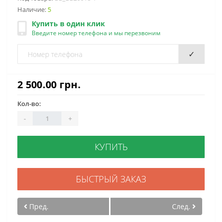
Наличие:
5
Купить в один клик
Введите номер телефона и мы перезвоним
✓
2 500.00 грн.
Кол-во:
-
+
КУПИТЬ
БЫСТРЫЙ ЗАКАЗ
Пред.
След.