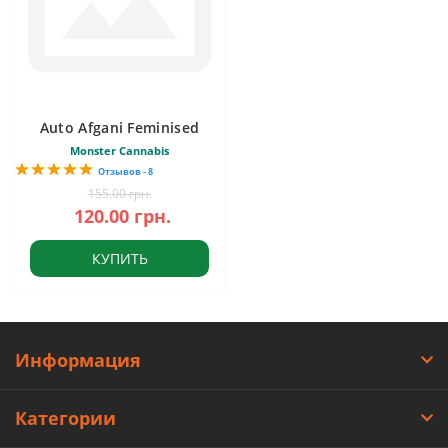
Auto Afgani Feminised
Monster Cannabis
Отзывов - 8
155.00 грн.
120.00 грн.
КУПИТЬ
Информация
Категории