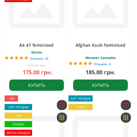
Ak 47 feminised
Afghan Kush feminised
iSeeds
Monster Cannabis
Отзывов - 22
Отзывов - 6
190.00 грн.
175.00 грн.
185.00 грн.
КУПИТЬ
КУПИТЬ
-9%
ХИТ ПРОДАЖ
ХИТ ПРОДАЖ
ТОП
ТОП
СКИДКА
ВАГОН СКИДОК