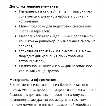
Дополнительные элементы
Пепельница в стиле Amanita — гармонично
сочетается с дизайном набора, прочная и
устойчивая;
Мини-поднос — для подготовки смесей или
сбора материалов;
Металлический гриндер 50 мм с деревянной
крышкой — равномерно измельчает смесь, не
залипая;
Стеклянная герметичная ёмкость 150 мл —
подходит для хранения сухих трав или
готовых смесей;
Силиконовый контейнер — для безопасного
хранения концентратов.
Материалы и оформление
Все элементы изготовлены из боросиликатного
стекла, металла, дерева и пищевого силикона — они
безопасны, долговечны и приятны на ощупь.
Компоненты аккуратно размещены в плотном
пенном ложементе внутри подарочной коробки с