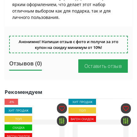
ярким оформлением, что делает этот набор
отличным выбором как для подарка, так и для
личного пользования.
Анонимно! Напиши отзыв с фото и получи за это
купон на скидку минимум от 10%!
Отзывов (0)
Оставить отзыв
Рекомендуем
-8%
ХИТ ПРОДАЖ
ХИТ ПРОДАЖ
ТОП
ТОП
ВАГОН СКИДОК
СКИДКА
ВАГОН СКИДОК