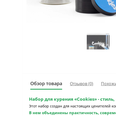
Обзор товара
Отзывов (0)
Похожи
Набор для курения «Cookies»
- стиль
Этот набор создан для настоящих ценителей ко
В нем объединены практичность, совре