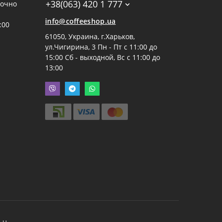
+38(063) 420 1 777
точно
info@coffeeshop.ua
:00
61050, Украина, г.Харьков,
ул.Чигирина, 3 Пн - Пт с 11:00 до
15:00 Сб - выходной, Вс с 11:00 до
13:00