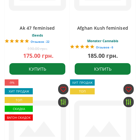
Ak 47 feminised
Afghan Kush feminised
iSeeds
Monster Cannabis
Отзывов - 22
Отзывов - 6
190.00 грн.
175.00 грн.
185.00 грн.
КУПИТЬ
КУПИТЬ
-9%
ХИТ ПРОДАЖ
ХИТ ПРОДАЖ
ТОП
ТОП
СКИДКА
ВАГОН СКИДОК