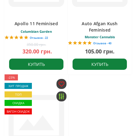
Apollo 11 Feminised
Auto Afgan Kush
Feminised
Columbian Garden
Monster Cannabis
Отзывов - 22
Отзывов - 40
350.00 грн.
320.00 грн.
105.00 грн.
КУПИТЬ
КУПИТЬ
-23%
ХИТ ПРОДАЖ
ТОП
СКИДКА
ВАГОН СКИДОК