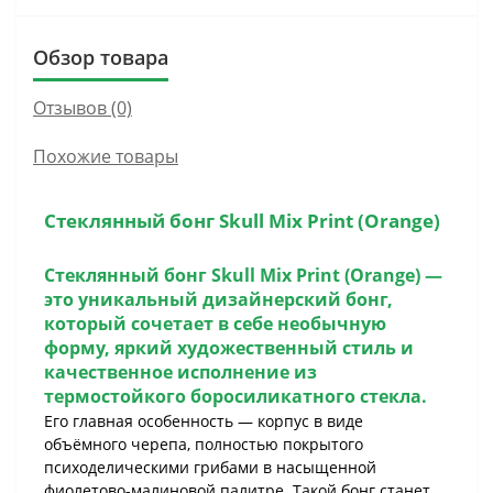
Обзор товара
Отзывов (0)
Похожие товары
Стеклянный бонг Skull Mix Print (Orange)
Стеклянный бонг Skull Mix Print (Orange) —
это уникальный дизайнерский бонг,
который сочетает в себе необычную
форму, яркий художественный стиль и
качественное исполнение из
термостойкого боросиликатного стекла.
Его главная особенность — корпус в виде
объёмного черепа, полностью покрытого
психоделическими грибами в насыщенной
фиолетово-малиновой палитре. Такой бонг станет