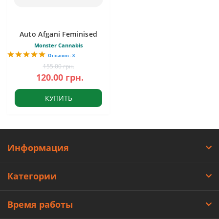
Auto Afgani Feminised
Monster Cannabis
Отзывов - 8
155.00 грн.
120.00 грн.
КУПИТЬ
Информация
Категории
Время работы