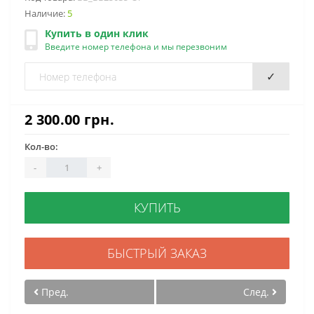
Наличие:
5
Купить в один клик
Введите номер телефона и мы перезвоним
✓
2 300.00 грн.
Кол-во:
-
+
КУПИТЬ
БЫСТРЫЙ ЗАКАЗ
Пред.
След.