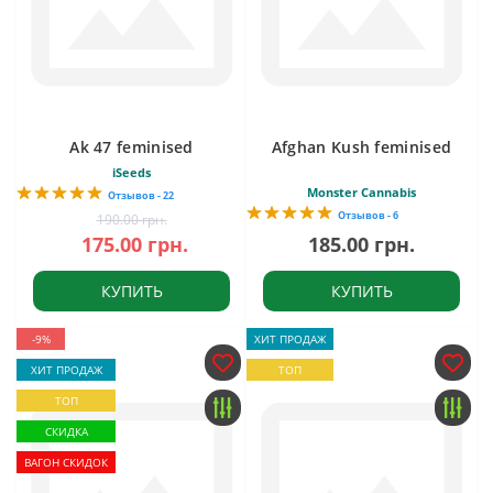
Ak 47 feminised
Afghan Kush feminised
iSeeds
Monster Cannabis
Отзывов - 22
Отзывов - 6
190.00 грн.
175.00 грн.
185.00 грн.
КУПИТЬ
КУПИТЬ
-9%
ХИТ ПРОДАЖ
ХИТ ПРОДАЖ
ТОП
ТОП
СКИДКА
ВАГОН СКИДОК