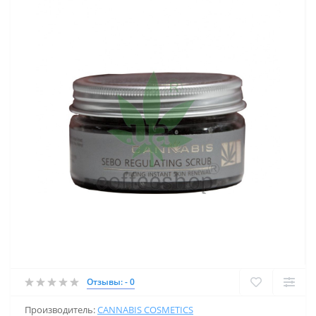
Отзывы: - 0
Производитель:
CANNABIS COSMETICS