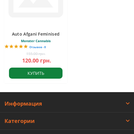
Auto Afgani Feminised
Monster Cannabis
Отзывов - 8
155.00 грн.
120.00 грн.
КУПИТЬ
Информация
Категории