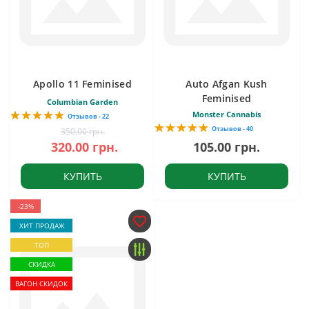
Apollo 11 Feminised
Auto Afgan Kush
Feminised
Columbian Garden
Monster Cannabis
Отзывов - 22
Отзывов - 40
350.00 грн.
320.00 грн.
105.00 грн.
КУПИТЬ
КУПИТЬ
-23%
ХИТ ПРОДАЖ
ТОП
СКИДКА
ВАГОН СКИДОК