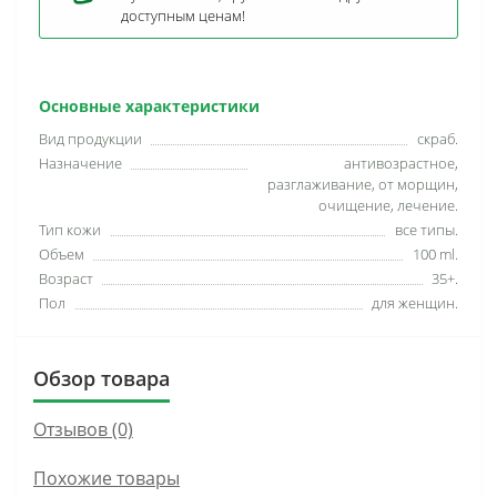
доступным ценам!
Основные характеристики
Вид продукции
скраб.
Назначение
антивозрастное,
разглаживание, от морщин,
очищение, лечение.
Тип кожи
все типы.
Объем
100 ml.
Возраст
35+.
Пол
для женщин.
Обзор товара
Отзывов (0)
Похожие товары