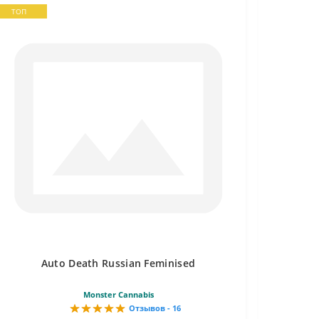
ТОП
Auto Death Russian Feminised
Monster Cannabis
Отзывов - 16