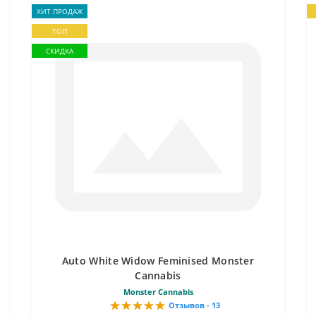
ХИТ ПРОДАЖ
ТОП
СКИДКА
Auto White Widow Feminised Monster
Cannabis
Monster Cannabis
Отзывов - 13