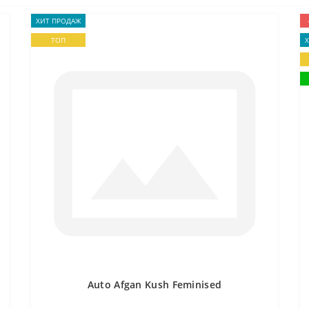
ХИТ ПРОДАЖ
ТОП
Auto Afgan Kush Feminised