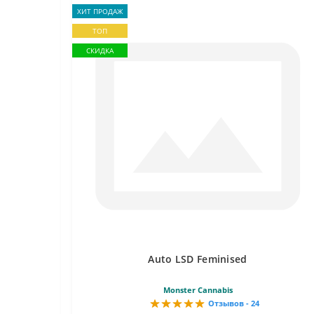
ХИТ ПРОДАЖ
ТОП
СКИДКА
Auto LSD Feminised
Monster Cannabis
Отзывов - 24